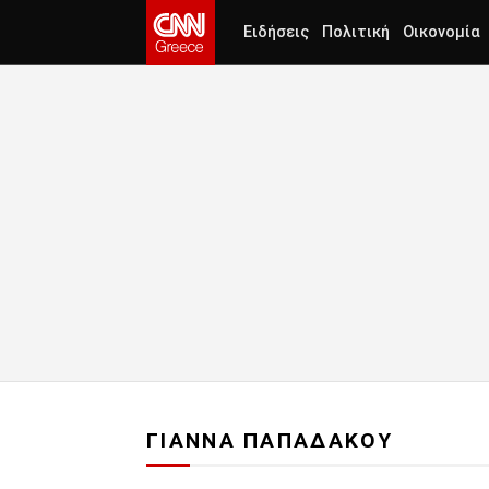
Ειδήσεις
Πολιτική
Οικονομία
ΓΙΑΝΝΑ ΠΑΠΑΔΑΚΟΥ