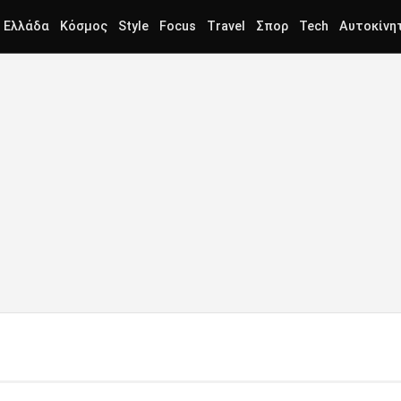
Ελλάδα
Κόσμος
Style
Focus
Travel
Σπορ
Tech
Αυτοκίνη