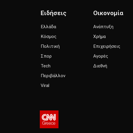
Ειδήσεις
Οικονομία
Ελλάδα
Ανάπτυξη
Κόσμος
Χρήμα
Πολιτική
Επιχειρήσεις
Σπορ
Αγορές
Tech
Διεθνή
Περιβάλλον
Viral