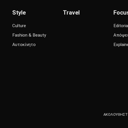
Style
Travel
Focu
Culture
Editoria
Fashion & Beauty
Απόψε
Αυτοκίνητο
Explain
ΑΚΟΛΟΥΘΗΣΤΕ