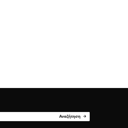
Αναζήτηση