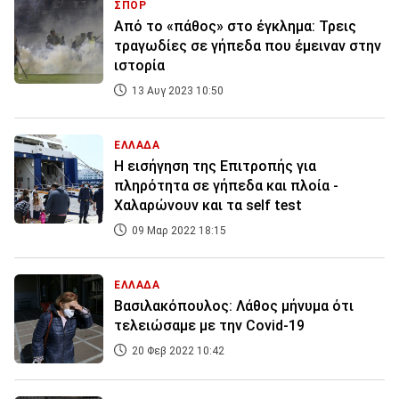
ΣΠΟΡ
Από το «πάθος» στο έγκλημα: Τρεις
τραγωδίες σε γήπεδα που έμειναν στην
ιστορία
13 Αυγ 2023 10:50
ΕΛΛΑΔΑ
Η εισήγηση της Επιτροπής για
πληρότητα σε γήπεδα και πλοία -
Χαλαρώνουν και τα self test
09 Μαρ 2022 18:15
ΕΛΛΑΔΑ
Βασιλακόπουλος: Λάθος μήνυμα ότι
τελειώσαμε με την Covid-19
20 Φεβ 2022 10:42