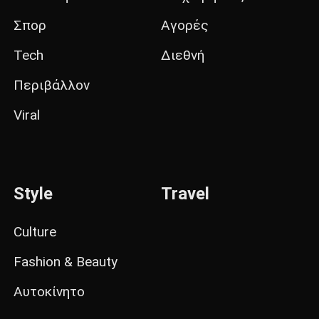
Σπορ
Αγορές
Tech
Διεθνή
Περιβάλλον
Viral
Style
Travel
Culture
Fashion & Beauty
Αυτοκίνητο