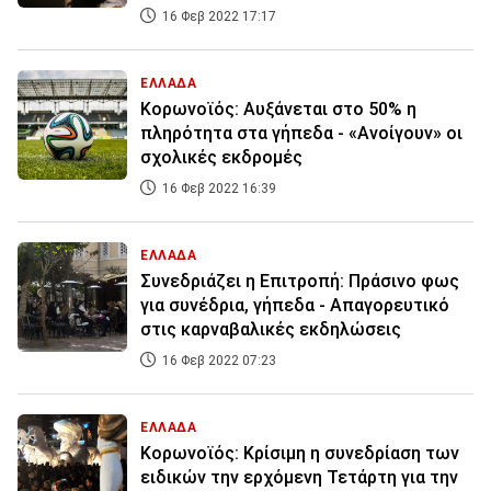
16 Φεβ 2022 17:17
ΕΛΛΑΔΑ
Κορωνοϊός: Αυξάνεται στο 50% η
πληρότητα στα γήπεδα - «Ανοίγουν» οι
σχολικές εκδρομές
16 Φεβ 2022 16:39
ΕΛΛΑΔΑ
Συνεδριάζει η Επιτροπή: Πράσινο φως
για συνέδρια, γήπεδα - Απαγορευτικό
στις καρναβαλικές εκδηλώσεις
16 Φεβ 2022 07:23
ΕΛΛΑΔΑ
Κορωνοϊός: Κρίσιμη η συνεδρίαση των
ειδικών την ερχόμενη Τετάρτη για την