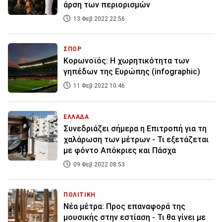
άρση των περιορισμών
13 Φεβ 2022 22:56
ΣΠΟΡ
Κορωνοϊός: Η χωρητικότητα των
γηπέδων της Ευρώπης (infographic)
11 Φεβ 2022 10:46
ΕΛΛΑΔΑ
Συνεδριάζει σήμερα η Επιτροπή για τη
χαλάρωση των μέτρων - Τι εξετάζεται
με φόντο Απόκριες και Πάσχα
09 Φεβ 2022 08:53
ΠΟΛΙΤΙΚΗ
Νέα μέτρα: Προς επαναφορά της
μουσικής στην εστίαση - Τι θα γίνει με