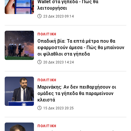
Wallet στα γήπεδα - Πώς θα
λειτουργήσει
23 Δεκ 2023 09:14
ΠΟΛΙΤΙΚΗ
Οπαδική βία: Τα επτά μέτρα που θα
εφαρμοστούν άμεσα - Πώς θα μπαίνουν
οι φίλαθλοι στα γήπεδα
20 Δεκ 2023 14:24
ΠΟΛΙΤΙΚΗ
Μαρινάκης: Αν δεν πειθαρχήσουν οι
ομάδες τα γήπεδα θα παραμείνουν
κλειστά
15 Δεκ 2023 20:25
ΠΟΛΙΤΙΚΗ