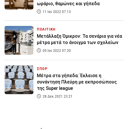
ωράριο, θαμώνες και γήπεδα
11 Ιαν 2022 07:13
ΠΟΛΙΤΙΚΗ
Μετάλλαξη Όμικρον: Τα σενάρια για νέα
μέτρα μετά το άνοιγμα των σχολείων
05 Ιαν 2022 07:20
ΣΠΟΡ
Μέτρα στα γήπεδα: Έκλεισε η
συνάντηση Πλεύρη με εκπροσώπους
της Super league
28 Δεκ 2021 23:21