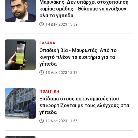
Mαρινάκης: Δεν υπάρχει στοχοποίηση
καμίας ομάδας - Θέλουμε να ανοίξουν
όλα τα γήπεδα
14 Δεκ 2023 15:39
ΕΛΛΑΔΑ
Οπαδική βία - Μαυρωτάς: Από το
κινητό πλέον τα εισιτήρια για τα
γήπεδα
13 Δεκ 2023 15:17
ΠΟΛΙΤΙΚΗ
Επίδομα στους αστυνομικούς που
επιφορτίζονται με τους ελέγχους στα
γήπεδα
11 Νοε 2023 11:56