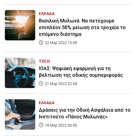
ΕΛΛΑΔΑ
Βασιλική Μυλωνά: Να πετύχουμε
επιπλέον 50% μείωση στα τροχαία το
επόμενο διάστημα
22 Μαρ 2022 15:08
TECH
ΙΟΑΣ: Ψηφιακή εφαρμογή για τη
βελτίωση της οδικής συμπεριφοράς
21 Μαρ 2022 22:08
ΕΛΛΑΔΑ
Δράσεις για την Οδική Ασφάλεια από το
Ινστιτούτο «Πάνος Μυλωνάς»
18 Μαρ 2022 06:00