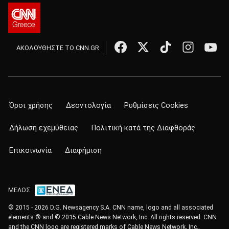
ΑΚΟΛΟΥΘΗΣΤΕ ΤΟ CNN.GR
Όροι χρήσης
Δεοντολογία
Ρυθμίσεις Cookies
Δήλωση εχεμύθειας
Πολιτική κατά της Διαφθοράς
Επικοινωνία
Διαφήμιση
ΜΕΛΟΣ
© 2015 - 2026 D.G. Newsagency S.A. CNN name, logo and all associated
elements ® and © 2015 Cable News Network, Inc. All rights reserved. CNN
and the CNN logo are registered marks of Cable News Network, Inc.,