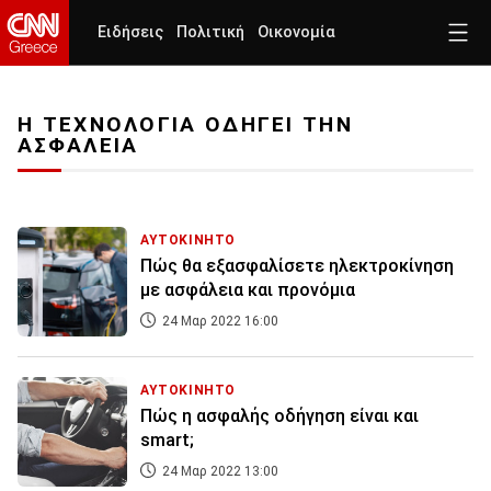
Ειδήσεις
Πολιτική
Οικονομία
Η ΤΕΧΝΟΛΟΓΙΑ ΟΔΗΓΕΙ ΤΗΝ
ΑΣΦΑΛΕΙΑ
ΑΥΤΟΚΙΝΗΤΟ
Πώς θα εξασφαλίσετε ηλεκτροκίνηση
με ασφάλεια και προνόμια
24 Μαρ 2022 16:00
ΑΥΤΟΚΙΝΗΤΟ
Πώς η ασφαλής οδήγηση είναι και
smart;
24 Μαρ 2022 13:00