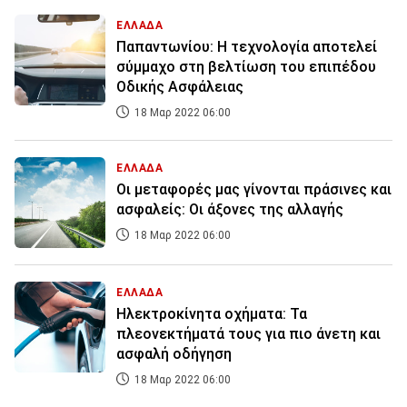
ΕΛΛΑΔΑ
Παπαντωνίου: Η τεχνολογία αποτελεί
σύμμαχο στη βελτίωση του επιπέδου
Οδικής Ασφάλειας
18 Μαρ 2022 06:00
ΕΛΛΑΔΑ
Οι μεταφορές μας γίνονται πράσινες και
ασφαλείς: Οι άξονες της αλλαγής
18 Μαρ 2022 06:00
ΕΛΛΑΔΑ
Ηλεκτροκίνητα οχήματα: Τα
πλεονεκτήματά τους για πιο άνετη και
ασφαλή οδήγηση
18 Μαρ 2022 06:00