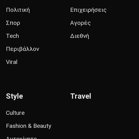
Πολιτική
Επιχειρήσεις
Σπορ
Αγορές
Tech
Διεθνή
Περιβάλλον
Viral
Style
Travel
Culture
Fashion & Beauty
Αυτοκίνητο