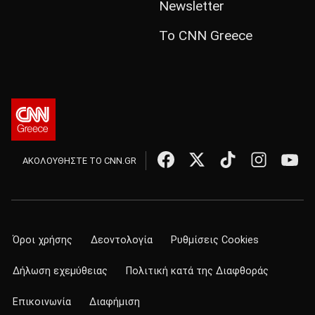
Newsletter
Το CNN Greece
ΑΚΟΛΟΥΘΗΣΤΕ ΤΟ CNN.GR
Όροι χρήσης
Δεοντολογία
Ρυθμίσεις Cookies
Δήλωση εχεμύθειας
Πολιτική κατά της Διαφθοράς
Επικοινωνία
Διαφήμιση