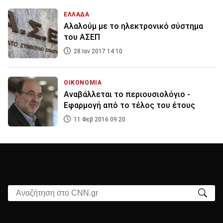
ΕΛΛΑΔΑ
Αλαλούμ με το ηλεκτρονικό σύστημα
του ΑΣΕΠ
28 Ιαν 2017 14:10
ΟΙΚΟΝΟΜΙΑ
Αναβάλλεται το περιουσιολόγιο -
Εφαρμογή από το τέλος του έτους
11 Φεβ 2016 09:20
Αναζήτηση στο CNN.gr