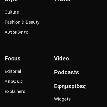
Culture
Fashion & Beauty
Αυτοκίνητο
Focus
Video
Editorial
Podcasts
Απόψεις
Εφημερίδες
Explainers
Widgets