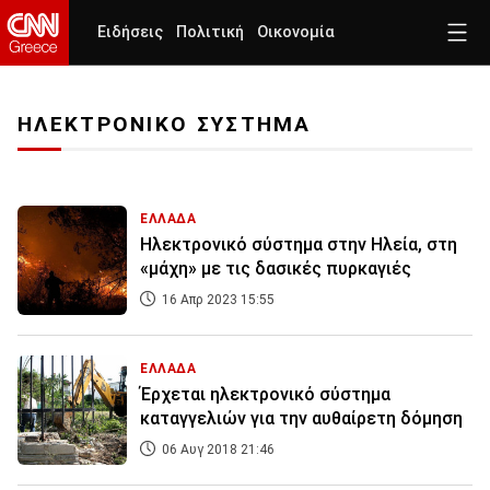
Ειδήσεις
Πολιτική
Οικονομία
ΗΛΕΚΤΡΟΝΙΚΟ ΣΥΣΤΗΜΑ
ΕΛΛΑΔΑ
Ηλεκτρονικό σύστημα στην Ηλεία, στη
«μάχη» με τις δασικές πυρκαγιές
16 Απρ 2023 15:55
ΕΛΛΑΔΑ
Έρχεται ηλεκτρονικό σύστημα
καταγγελιών για την αυθαίρετη δόμηση
06 Αυγ 2018 21:46