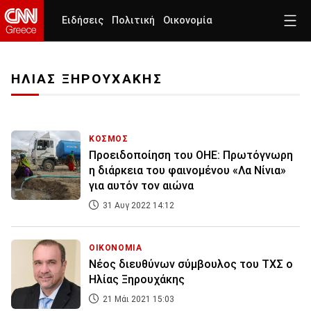
Ειδήσεις
Πολιτική
Οικονομία
ΗΛΙΑΣ ΞΗΡΟΥΧΑΚΗΣ
ΚΟΣΜΟΣ
Προειδοποίηση του ΟΗΕ: Πρωτόγνωρη
η διάρκεια του φαινομένου «Λα Νίνια»
για αυτόν τον αιώνα
31 Αυγ 2022 14:12
ΟΙΚΟΝΟΜΙΑ
Νέος διευθύνων σύμβουλος του ΤΧΣ ο
Ηλίας Ξηρουχάκης
21 Μάι 2021 15:03