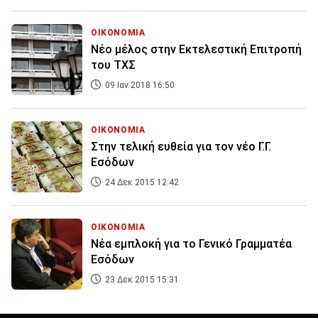
ΟΙΚΟΝΟΜΙΑ
Νέο μέλος στην Εκτελεστική Επιτροπή
του ΤΧΣ
09 Ιαν 2018 16:50
ΟΙΚΟΝΟΜΙΑ
Στην τελική ευθεία για τον νέο Γ.Γ.
Εσόδων
24 Δεκ 2015 12:42
ΟΙΚΟΝΟΜΙΑ
Νέα εμπλοκή για το Γενικό Γραμματέα
Εσόδων
23 Δεκ 2015 15:31