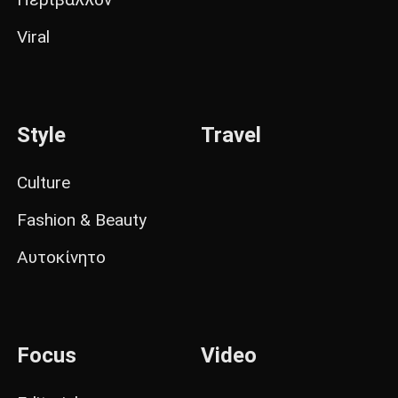
Viral
Style
Travel
Culture
Fashion & Beauty
Αυτοκίνητο
Focus
Video