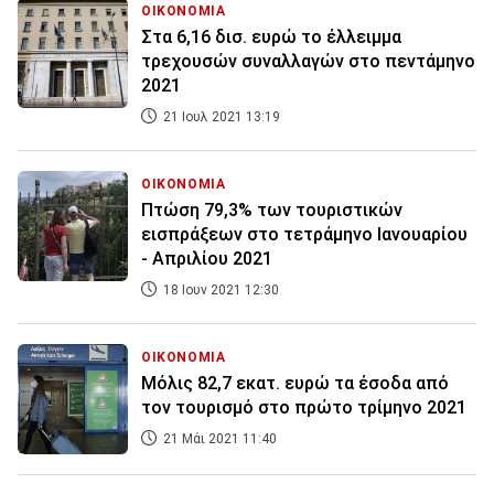
ΟΙΚΟΝΟΜΙΑ
Στα 6,16 δισ. ευρώ το έλλειμμα
τρεχουσών συναλλαγών στο πεντάμηνο
2021
21 Ιουλ 2021 13:19
ΟΙΚΟΝΟΜΙΑ
Πτώση 79,3% των τουριστικών
εισπράξεων στο τετράμηνο Ιανουαρίου
- Απριλίου 2021
18 Ιουν 2021 12:30
ΟΙΚΟΝΟΜΙΑ
Μόλις 82,7 εκατ. ευρώ τα έσοδα από
τον τουρισμό στο πρώτο τρίμηνο 2021
21 Μάι 2021 11:40