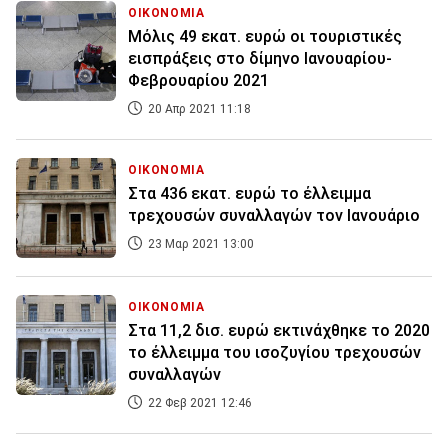
ΟΙΚΟΝΟΜΙΑ
Μόλις 49 εκατ. ευρώ οι τουριστικές
εισπράξεις στο δίμηνο Ιανουαρίου-
Φεβρουαρίου 2021
20 Απρ 2021 11:18
ΟΙΚΟΝΟΜΙΑ
Στα 436 εκατ. ευρώ το έλλειμμα
τρεχουσών συναλλαγών τον Ιανουάριο
23 Μαρ 2021 13:00
ΟΙΚΟΝΟΜΙΑ
Στα 11,2 δισ. ευρώ εκτινάχθηκε το 2020
το έλλειμμα του ισοζυγίου τρεχουσών
συναλλαγών
22 Φεβ 2021 12:46