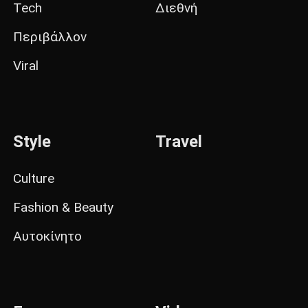
Tech
Διεθνή
Περιβάλλον
Viral
Style
Travel
Culture
Fashion & Beauty
Αυτοκίνητο