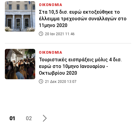
ΟΙΚΟΝΟΜΙΑ
Στα 10,5 δισ. ευρώ εκτοξεύθηκε το
έλλειμμα τρεχουσών συναλλαγών στο
11μηνο 2020
20 Ιαν 2021 11:46
ΟΙΚΟΝΟΜΙΑ
Τουριστικές εισπράξεις μόλις 4 δισ.
ευρώ στο 10μηνο Ιανουαρίου -
Οκτωβρίου 2020
21 Δεκ 2020 13:07
01
02