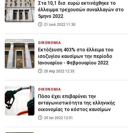
Στα 10,1 δισ. ευρώ εκτινάχθηκε το
έλλειμμα τρεχουσών συναλλαγών στο
5μηνο 2022
21 Ιουλ 2022 11:30
ΟΙΚΟΝΟΜΙΑ
Εκτόξευση 403% στο έλλειμα του
ισοζυγίου καυσίμων την περίοδο
Ιανουαρίου - Φεβρουαρίου 2022
20 Απρ 2022 12:35
ΟΙΚΟΝΟΜΙΑ
Πόσο έχει επιβαρύνει την
ανταγωνιστικότητα της ελληνικής
οικονομίας το κόστος καυσίμων
20 Ιαν 2022 12:01