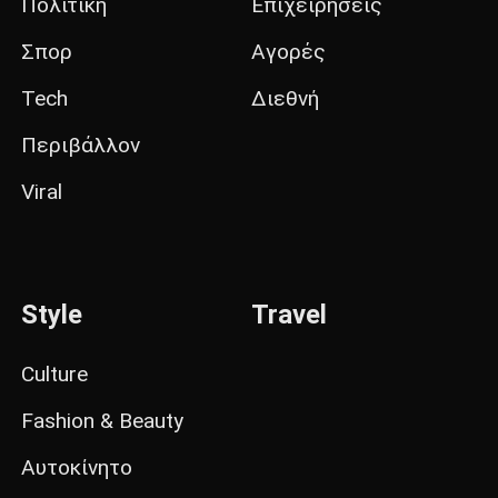
Πολιτική
Επιχειρήσεις
Σπορ
Αγορές
Tech
Διεθνή
Περιβάλλον
Viral
Style
Travel
Culture
Fashion & Beauty
Αυτοκίνητο