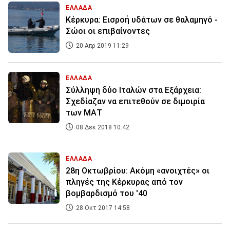
ΕΛΛΑΔΑ
Κέρκυρα: Εισροή υδάτων σε θαλαμηγό -
Σώοι οι επιβαίνοντες
20 Απρ 2019 11:29
ΕΛΛΑΔΑ
Σύλληψη δύο Ιταλών στα Εξάρχεια:
Σχεδίαζαν να επιτεθούν σε διμοιρία
των ΜΑΤ
08 Δεκ 2018 10:42
ΕΛΛΑΔΑ
28η Οκτωβρίου: Ακόμη «ανοιχτές» οι
πληγές της Κέρκυρας από τον
βομβαρδισμό του '40
28 Οκτ 2017 14:58