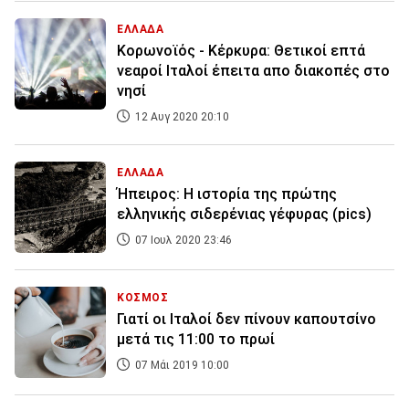
ΕΛΛΑΔΑ
Κορωνοϊός - Κέρκυρα: Θετικοί επτά
νεαροί Ιταλοί έπειτα απο διακοπές στο
νησί
12 Αυγ 2020 20:10
ΕΛΛΑΔΑ
Ήπειρος: Η ιστορία της πρώτης
ελληνικής σιδερένιας γέφυρας (pics)
07 Ιουλ 2020 23:46
ΚΟΣΜΟΣ
Γιατί οι Ιταλοί δεν πίνουν καπουτσίνο
μετά τις 11:00 το πρωί
07 Μάι 2019 10:00