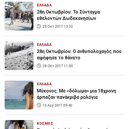
ΕΛΛΑΔΑ
28η Οκτωβρίου: Το Σύνταγμα
εθελοντών Δωδεκανησίων
28 Οκτ 2017 13:32
ΕΛΛΑΔΑ
28η Οκτωβρίου: Ο ανθυπολοχαγός που
αψήφησε το θάνατο
28 Οκτ 2017 11:00
ΕΛΛΑΔΑ
Μύκονος: Με «δόλωμα» μια 18χρονη
άρπαζαν πανάκριβα ρολόγια
13 Αυγ 2017 09:40
ΚΟΣΜΟΣ