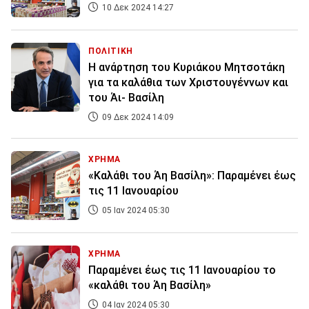
10 Δεκ 2024 14:27
ΠΟΛΙΤΙΚΗ
Η ανάρτηση του Κυριάκου Μητσοτάκη
για τα καλάθια των Χριστουγέννων και
του Άι- Βασίλη
09 Δεκ 2024 14:09
ΧΡΗΜΑ
«Καλάθι του Άη Βασίλη»: Παραμένει έως
τις 11 Ιανουαρίου
05 Ιαν 2024 05:30
ΧΡΗΜΑ
Παραμένει έως τις 11 Ιανουαρίου το
«καλάθι του Άη Βασίλη»
04 Ιαν 2024 05:30