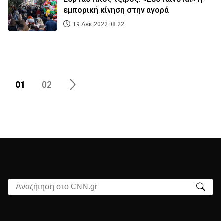
εμπορική κίνηση στην αγορά
19 Δεκ 2022 08:22
01
02
Αναζήτηση στο CNN.gr