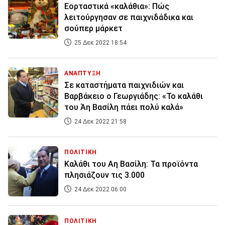
Εορταστικά «καλάθια»: Πώς
λειτούργησαν σε παιχνιδάδικα και
σούπερ μάρκετ
25 Δεκ 2022 18:54
ΑΝΑΠΤΥΞΗ
Σε καταστήματα παιχνιδιών και
Βαρβάκειο ο Γεωργιάδης: «Το καλάθι
του Άη Βασίλη πάει πολύ καλά»
24 Δεκ 2022 21:58
ΠΟΛΙΤΙΚΗ
Καλάθι του Αη Βασίλη: Τα προϊόντα
πλησιάζουν τις 3.000
24 Δεκ 2022 06:00
ΠΟΛΙΤΙΚΗ