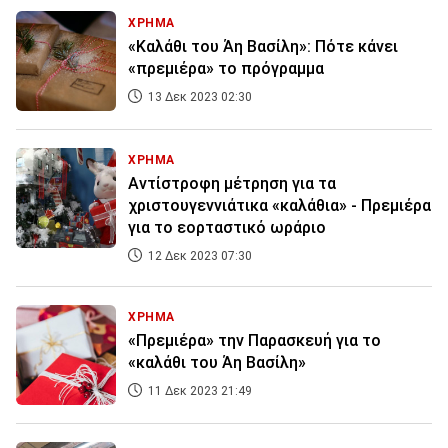
ΧΡΗΜΑ
«Καλάθι του Άη Βασίλη»: Πότε κάνει
«πρεμιέρα» το πρόγραμμα
13 Δεκ 2023 02:30
ΧΡΗΜΑ
Αντίστροφη μέτρηση για τα
χριστουγεννιάτικα «καλάθια» - Πρεμιέρα
για το εορταστικό ωράριο
12 Δεκ 2023 07:30
ΧΡΗΜΑ
«Πρεμιέρα» την Παρασκευή για το
«καλάθι του Άη Βασίλη»
11 Δεκ 2023 21:49