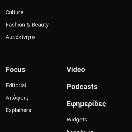
Culture
Fashion & Beauty
Αυτοκίνητο
Focus
Video
Editorial
Podcasts
Απόψεις
Εφημερίδες
Explainers
Widgets
Newsletter