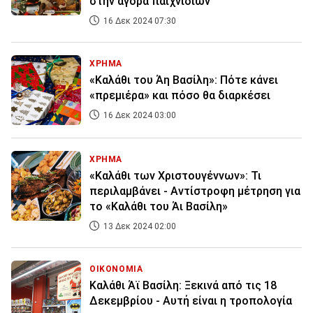
στην αγορά παιχνιδιών
16 Δεκ 2024 07:30
ΧΡΗΜΑ
«Καλάθι του Άη Βασίλη»: Πότε κάνει
«πρεμιέρα» και πόσο θα διαρκέσει
16 Δεκ 2024 03:00
ΧΡΗΜΑ
«Καλάθι των Χριστουγέννων»: Τι
περιλαμβάνει - Αντίστροφη μέτρηση για
το «Καλάθι του Άι Βασίλη»
13 Δεκ 2024 02:00
ΟΙΚΟΝΟΜΙΑ
Καλάθι Άϊ Βασίλη: Ξεκινά από τις 18
Δεκεμβρίου - Αυτή είναι η τροπολογία