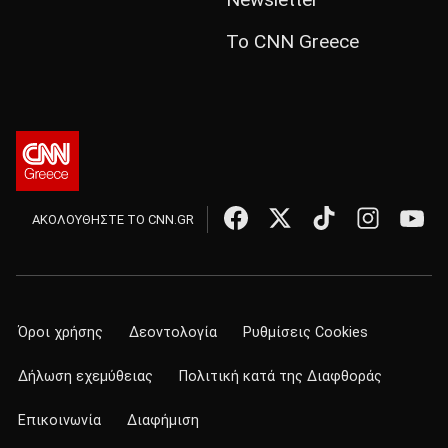
Το CNN Greece
ΑΚΟΛΟΥΘΗΣΤΕ ΤΟ CNN.GR
Όροι χρήσης
Δεοντολογία
Ρυθμίσεις Cookies
Δήλωση εχεμύθειας
Πολιτική κατά της Διαφθοράς
Επικοινωνία
Διαφήμιση