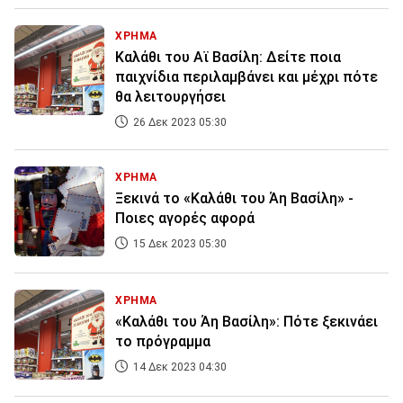
ΧΡΗΜΑ
Καλάθι του Αϊ Βασίλη: Δείτε ποια
παιχνίδια περιλαμβάνει και μέχρι πότε
θα λειτουργήσει
26 Δεκ 2023 05:30
ΧΡΗΜΑ
Ξεκινά το «Καλάθι του Άη Βασίλη» -
Ποιες αγορές αφορά
15 Δεκ 2023 05:30
ΧΡΗΜΑ
«Καλάθι του Άη Βασίλη»: Πότε ξεκινάει
το πρόγραμμα
14 Δεκ 2023 04:30