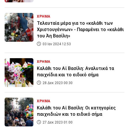
ΧΡΗΜΑ
Τελευταία μέρα για το «καλάθι των
Χριστουγέννων» - Παραμένει το «καλάθι
του Άη Βασίλη»
03 Ιαν 2024 12:53
ΧΡΗΜΑ
Καλάθι του Αϊ Βασίλη: Αναλυτικά τα
παιχνίδια και το ειδικό σήμα
28 Δεκ 2023 00:30
ΧΡΗΜΑ
Καλάθι του Αϊ Βασίλη: Οι κατηγορίες
παιχνιδιών και το ειδικό σήμα
27 Δεκ 2023 01:00