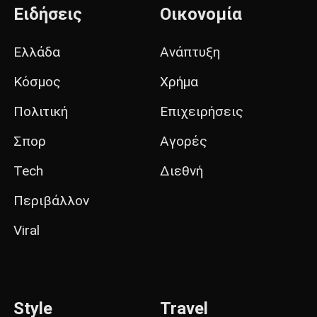
Ειδήσεις
Οικονομία
Ελλάδα
Ανάπτυξη
Κόσμος
Χρήμα
Πολιτική
Επιχειρήσεις
Σπορ
Αγορές
Tech
Διεθνή
Περιβάλλον
Viral
Style
Travel