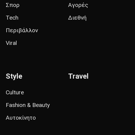
Σπορ
Αγορές
Tech
Διεθνή
Περιβάλλον
Viral
Style
Travel
Culture
Fashion & Beauty
Αυτοκίνητο