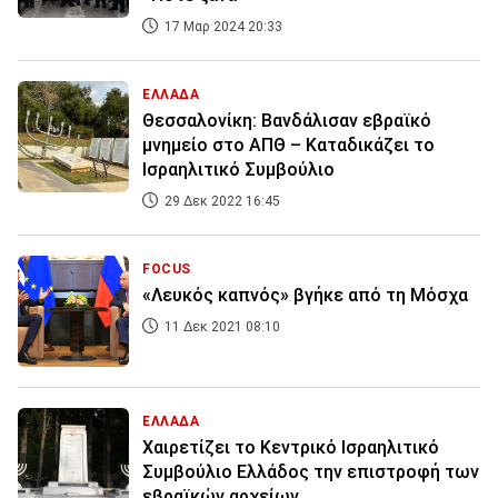
17 Μαρ 2024 20:33
ΕΛΛΑΔΑ
Θεσσαλονίκη: Βανδάλισαν εβραϊκό
μνημείο στο ΑΠΘ – Καταδικάζει το
Ισραηλιτικό Συμβούλιο
29 Δεκ 2022 16:45
FOCUS
«Λευκός καπνός» βγήκε από τη Μόσχα
11 Δεκ 2021 08:10
ΕΛΛΑΔΑ
Χαιρετίζει το Κεντρικό Ισραηλιτικό
Συμβούλιο Ελλάδος την επιστροφή των
εβραϊκών αρχείων