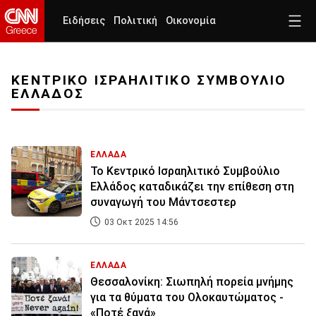
Ειδήσεις
Πολιτική
Οικονομία
ΚΕΝΤΡΙΚΟ ΙΣΡΑΗΛΙΤΙΚΟ ΣΥΜΒΟΥΛΙΟ
ΕΛΛΑΔΟΣ
ΕΛΛΑΔΑ
Το Κεντρικό Ισραηλιτικό Συμβούλιο
Ελλάδος καταδικάζει την επίθεση στη
συναγωγή του Μάντσεστερ
03 Οκτ 2025 14:56
ΕΛΛΑΔΑ
Θεσσαλονίκη: Σιωπηλή πορεία μνήμης
για τα θύματα του Ολοκαυτώματος -
«Ποτέ ξανά»