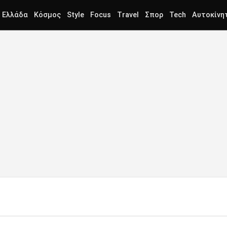
Ελλάδα
Κόσμος
Style
Focus
Travel
Σπορ
Tech
Αυτοκίνη