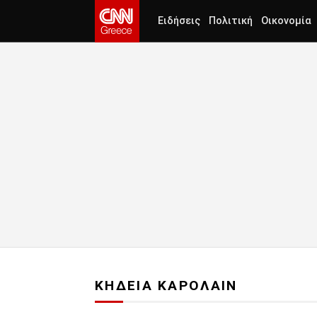
Ειδήσεις
Πολιτική
Οικονομία
ΚΗΔΕΙΑ ΚΑΡΟΛΑΙΝ