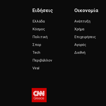
Ειδήσεις
Οικονομία
Ελλάδα
Ανάπτυξη
Κόσμος
Χρήμα
Πολιτική
Επιχειρήσεις
Σπορ
Αγορές
Tech
Διεθνή
Περιβάλλον
Viral