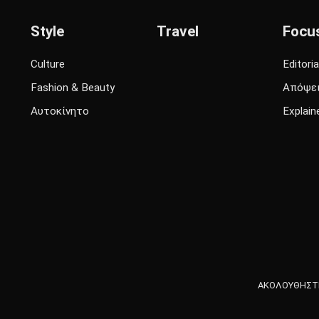
Style
Travel
Focu
Culture
Editoria
Fashion & Beauty
Απόψε
Αυτοκίνητο
Explain
ΑΚΟΛΟΥΘΗΣΤΕ