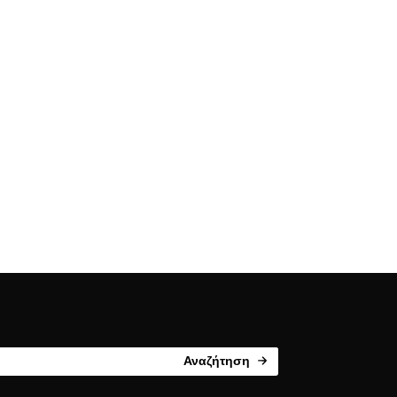
Αναζήτηση