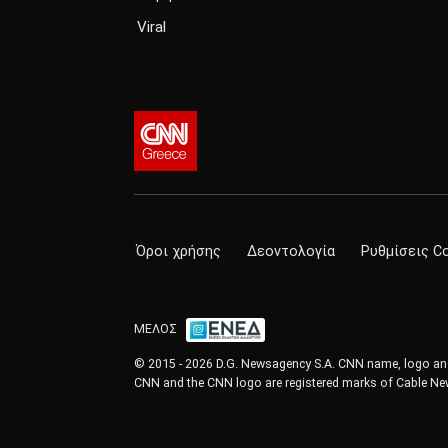
Viral
Όροι χρήσης
Δεοντολογία
Ρυθμίσεις C
ΜΕΛΟΣ
© 2015 - 2026 D.G. Newsagency S.A. CNN name, logo and 
CNN and the CNN logo are registered marks of Cable New