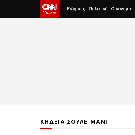
Ειδήσεις
Πολιτική
Οικονομία
ΚΗΔΕΙΑ ΣΟΥΛΕΙΜΑΝΙ