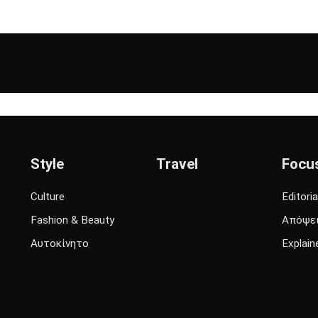
Style
Travel
Focu
Culture
Editoria
Fashion & Beauty
Απόψε
Αυτοκίνητο
Explain