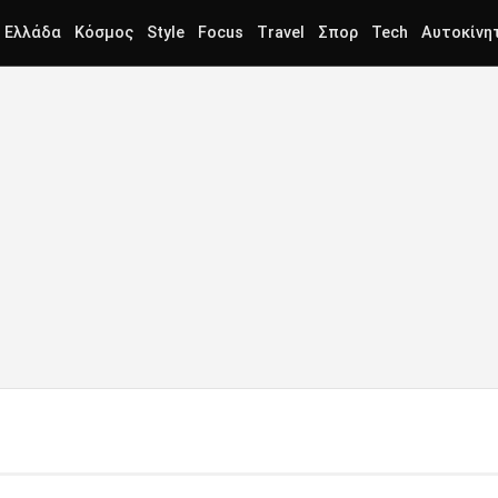
Ελλάδα
Κόσμος
Style
Focus
Travel
Σπορ
Tech
Αυτοκίνη