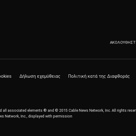
ΑΚΟΛΟΥΘΗΣΤΕ
ookies
Δήλωση εχεμύθειας
Πολιτική κατά της Διαφθοράς
all associated elements ® and © 2015 Cable News Network, Inc. All rights reser
s Network, Inc., displayed with permission