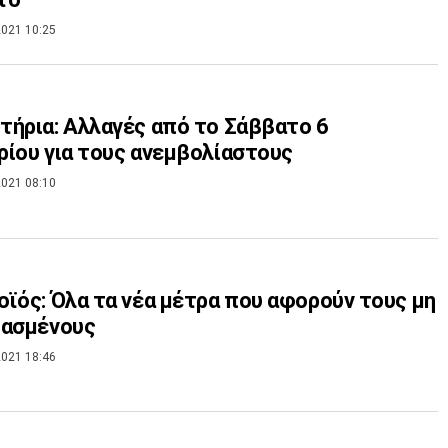
021 10:25
ήρια: Αλλαγές από το Σάββατο 6
ίου για τους ανεμβολίαστους
021 08:10
ϊός: Όλα τα νέα μέτρα που αφορούν τους μη
ιασμένους
021 18:46