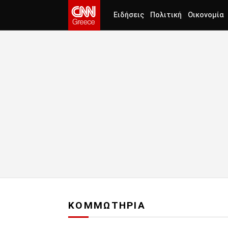
Ειδήσεις
Πολιτική
Οικονομία
ΚΟΜΜΩΤΗΡΙΑ