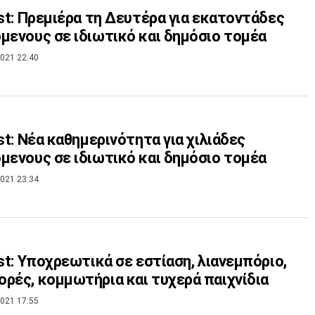
est: Πρεμιέρα τη Δευτέρα για εκατοντάδες
μενους σε ιδιωτικό και δημόσιο τομέα
021 22:40
est: Νέα καθημερινότητα για χιλιάδες
μενους σε ιδιωτικό και δημόσιο τομέα
021 23:34
est: Υποχρεωτικά σε εστίαση, λιανεμπόριο,
ρές, κομμωτήρια και τυχερά παιχνίδια
021 17:55