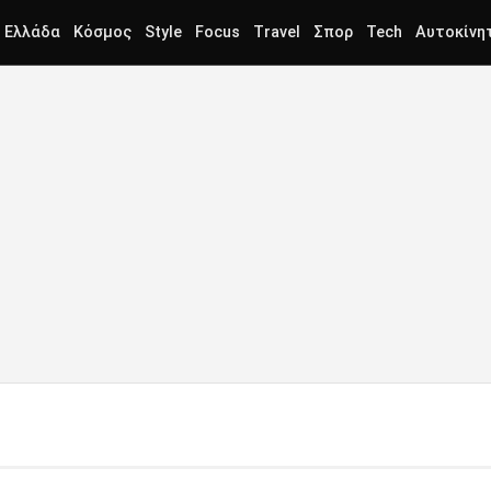
Ελλάδα
Κόσμος
Style
Focus
Travel
Σπορ
Tech
Αυτοκίνη