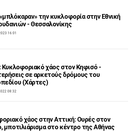
«μπλόκαραν» την κυκλοφορία στην Εθνική
υδανιών - Θεσσαλονίκης
2023 16:01
: Κυκλοφοριακό χάος στον Κηφισό -
ερήσεις σε αρκετούς δρόμους του
πεδίου (Χάρτες)
022 08:32
οριακό χάος στην Αττική: Ουρές στον
, μποτιλιάρισμα στο κέντρο της Αθήνας