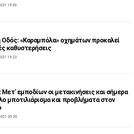
021 19:00
 Οδός: «Καραμπόλα» οχημάτων προκαλεί
ές καθυστερήσεις
021 19:23
: Μετ' εμποδίων οι μετακινήσεις και σήμερα
λο μποτιλιάρισμα και προβλήματα στον
ό
2021 09:30