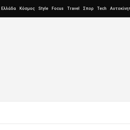
Ελλάδα
Κόσμος
Style
Focus
Travel
Σπορ
Tech
Αυτοκίνη
Ο