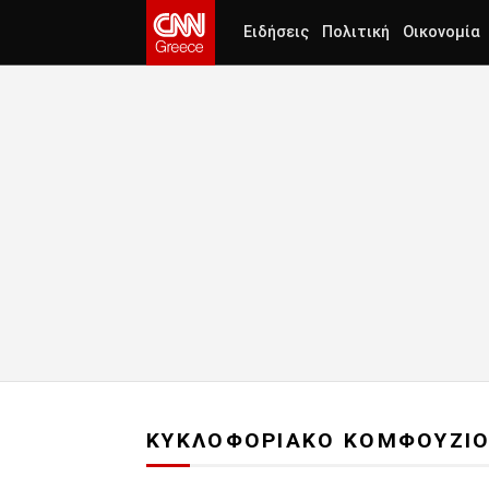
Ειδήσεις
Πολιτική
Οικονομία
ΚΥΚΛΟΦΟΡΙΑΚΟ ΚΟΜΦΟΥΖΙ