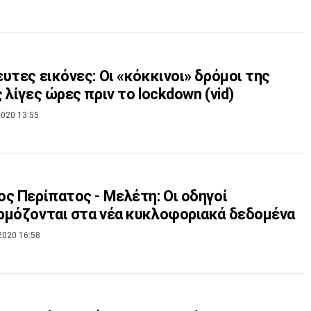
υτες εικόνες: Οι «κόκκινοι» δρόμοι της
 λίγες ώρες πριν το lockdown (vid)
020 13:55
ς Περίπατος - Μελέτη: Οι οδηγοί
μόζονται στα νέα κυκλοφοριακά δεδομένα
2020 16:58