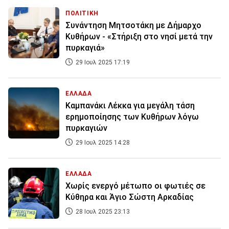
ΠΟΛΙΤΙΚΗ
Συνάντηση Μητσοτάκη με Δήμαρχο
Κυθήρων - «Στήριξη στο νησί μετά την
πυρκαγιά»
29 Ιουλ 2025 17:19
ΕΛΛΑΔΑ
Καμπανάκι Λέκκα για μεγάλη τάση
ερημοποίησης των Κυθήρων λόγω
πυρκαγιών
29 Ιουλ 2025 14:28
ΕΛΛΑΔΑ
Χωρίς ενεργό μέτωπο οι φωτιές σε
Κύθηρα και Άγιο Σώστη Αρκαδίας
28 Ιουλ 2025 23:13