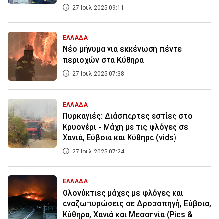
27 Ιουλ 2025 09:11
ΕΛΛΑΔΑ
Νέο μήνυμα για εκκένωση πέντε
περιοχών στα Κύθηρα
27 Ιουλ 2025 07:38
ΕΛΛΑΔΑ
Πυρκαγιές: Διάσπαρτες εστίες στο
Κρυονέρι - Μάχη με τις φλόγες σε
Χανιά, Εύβοια και Κύθηρα (vids)
27 Ιουλ 2025 07:24
ΕΛΛΑΔΑ
Ολονύκτιες μάχες με φλόγες και
αναζωπυρώσεις σε Δροσοπηγή, Εύβοια,
Κύθηρα, Χανιά και Μεσσηνία (Pics &