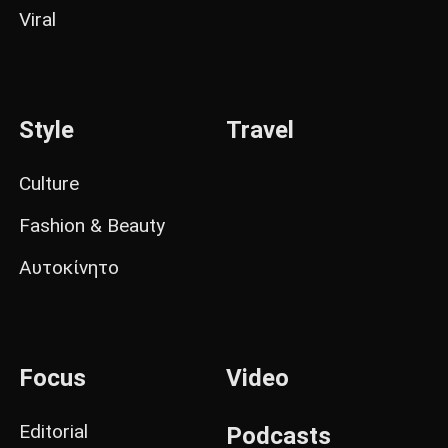
Viral
Style
Travel
Culture
Fashion & Beauty
Αυτοκίνητο
Focus
Video
Editorial
Podcasts