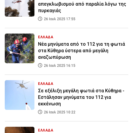
απεγκλωβισμού από παραλία λόγω της
πυρκαγιάς
26 Ιουλ 2025 17:55
ΕΛΛΑΔΑ
Νέα μηνύματα από το 112 για τη φωτιά
στα Κύθηρα ύστερα από μεγάλη
αναζωπύρωση
26 Ιουλ 2025 16:15
ΕΛΛΑΔΑ
Σε εξέλιξη μεγάλη φωτιά στα Κύθηρα -
Εστάλησαν μηνύματα του 112 για
εκκένωση
26 Ιουλ 2025 10:22
ΕΛΛΑΔΑ