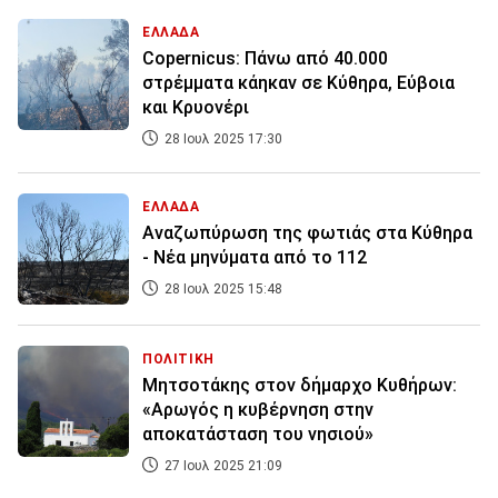
ΕΛΛΑΔΑ
Copernicus: Πάνω από 40.000
στρέμματα κάηκαν σε Κύθηρα, Εύβοια
και Κρυονέρι
28 Ιουλ 2025 17:30
ΕΛΛΑΔΑ
Αναζωπύρωση της φωτιάς στα Κύθηρα
- Νέα μηνύματα από το 112
28 Ιουλ 2025 15:48
ΠΟΛΙΤΙΚΗ
Μητσοτάκης στον δήμαρχο Κυθήρων:
«Αρωγός η κυβέρνηση στην
αποκατάσταση του νησιού»
27 Ιουλ 2025 21:09