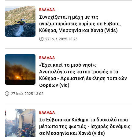
ΕΛΛΑΔΑ
Συνεχίζεται η μάχη με τις
αναζωπυρώσεις κυρίως σε Εύβοια,
Κύθηρα, Μεσσηνία και Χανιά (Vids)
27 Ιουλ 2025 18:25
ΕΛΛΑΔΑ
«Έχει καεί το μισό νησί»:
Ανυπολόγιστες καταστροφές στα
Κύθηρα - Δραματική έκκληση τοπικών
φορέων (vid)
27 Ιουλ 2025 13:02
ΕΛΛΑΔΑ
Σε Εύβοια και Κύθηρα τα δυσκολότερα
μέτωπα της φωτιάς - Ισχυρές δυνάμεις
σε Μεσσηνία και Χανιά (vids)