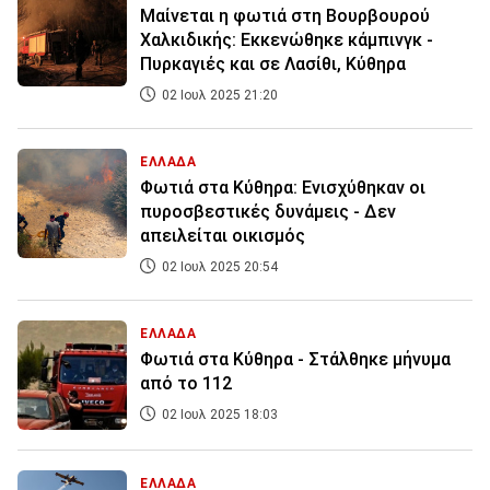
Μαίνεται η φωτιά στη Βουρβουρού
Χαλκιδικής: Εκκενώθηκε κάμπινγκ -
Πυρκαγιές και σε Λασίθι, Κύθηρα
02 Ιουλ 2025 21:20
ΕΛΛΑΔΑ
Φωτιά στα Κύθηρα: Ενισχύθηκαν οι
πυροσβεστικές δυνάμεις - Δεν
απειλείται οικισμός
02 Ιουλ 2025 20:54
ΕΛΛΑΔΑ
Φωτιά στα Κύθηρα - Στάλθηκε μήνυμα
από το 112
02 Ιουλ 2025 18:03
ΕΛΛΑΔΑ