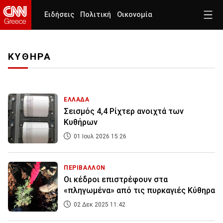
Ειδήσεις
Πολιτική
Οικονομία
ΚΥΘΗΡΑ
ΕΛΛΑΔΑ
Σεισμός 4,4 Ρίχτερ ανοιχτά των
Κυθήρων
01 Ιουλ 2026 15:26
ΠΕΡΙΒΑΛΛΟΝ
Οι κέδροι επιστρέφουν στα
«πληγωμένα» από τις πυρκαγιές Κύθηρα
02 Δεκ 2025 11:42