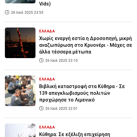
Vids)
26 Ιουλ 2025 23:55
ΕΛΛΑΔΑ
Χωρίς ενεργή εστία η Δροσοπηγή, μικρή
αναζωπύρωση στο Κρυονέρι - Μάχες σε
άλλα τέσσερα μέτωπα
26 Ιουλ 2025 23:10
ΕΛΛΑΔΑ
Βιβλική καταστροφή στα Κύθηρα - Σε
139 απεγκλωβισμούς πολιτών
προχώρησε το Λιμενικό
26 Ιουλ 2025 22:01
ΕΛΛΑΔΑ
Κύθηρα: Σε εξέλιξη επιχείρηση