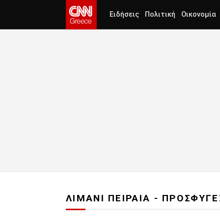
Ειδήσεις
Πολιτική
Οικονομία
ΛΙΜΑΝΙ ΠΕΙΡΑΙΑ - ΠΡΟΣΦΥΓ