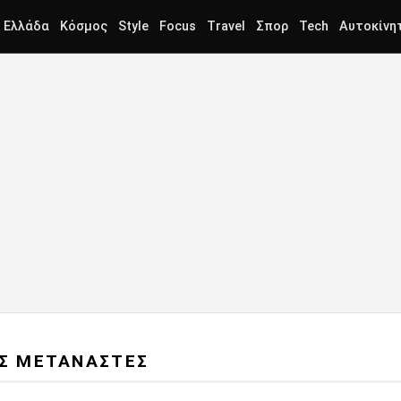
Ελλάδα
Κόσμος
Style
Focus
Travel
Σπορ
Tech
Αυτοκίνη
ΕΣ ΜΕΤΑΝΑΣΤΕΣ