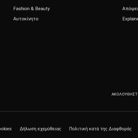
Fashion & Beauty
Απόψε
Αυτοκίνητο
Explain
ΑΚΟΛΟΥΘΗΣΤΕ
ookies
Δήλωση εχεμύθειας
Πολιτική κατά της Διαφθοράς