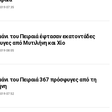
019 07:35
μάνι του Πειραιά έφτασαν εκατοντάδες
γες από Μυτιλήνη και Χίο
019 08:05
μάνι του Πειραιά 367 πρόσφυγες από τη
ήνη
019 07:52