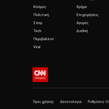
Κόσμος
Χρήμα
Πολιτική
Επιχειρήσεις
Σπορ
Αγορές
Tech
Διεθνή
Περιβάλλον
Viral
Όροι χρήσης
Δεοντολογία
Ρυθμίσεις C