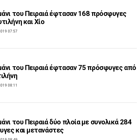
μάνι του Πειραιά έφτασαν 168 πρόσφυγες
τιλήνη και Χίο
019 07:57
μάνι του Πειραιά έφτασαν 75 πρόσφυγες από
ιλήνη
019 08:11
μάνι του Πειραιά δύο πλοία με συνολικά 284
υγες και μετανάστες
019 08:49