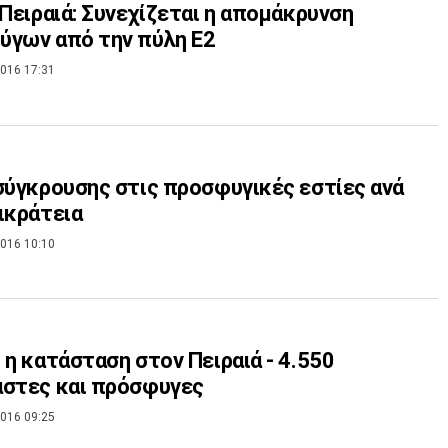
 Πειραιά: Συνεχίζεται η απομάκρυνση
ύγων από την πύλη Ε2
016 17:31
σύγκρουσης στις προσφυγικές εστίες ανά
ικράτεια
016 10:10
 η κατάσταση στον Πειραιά - 4.550
άστες και πρόσφυγες
016 09:25