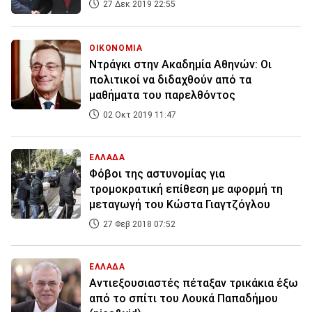
27 Δεκ 2019 22:55
ΟΙΚΟΝΟΜΙΑ
Ντράγκι στην Ακαδημία Αθηνών: Οι
πολιτικοί να διδαχθούν από τα
μαθήματα του παρελθόντος
02 Οκτ 2019 11:47
ΕΛΛΑΔΑ
Φόβοι της αστυνομίας για
τρομοκρατική επίθεση με αφορμή τη
μεταγωγή του Κώστα Γιαγτζόγλου
27 Φεβ 2018 07:52
ΕΛΛΑΔΑ
Αντιεξουσιαστές πέταξαν τρικάκια έξω
από το σπίτι του Λουκά Παπαδήμου