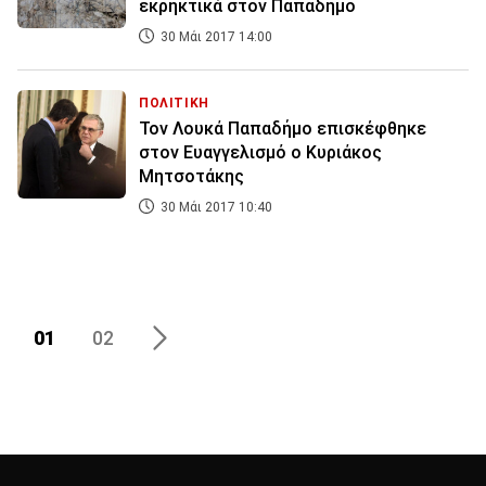
εκρηκτικά στον Παπαδήμο
30 Μάι 2017 14:00
ΠΟΛΙΤΙΚΗ
Τον Λουκά Παπαδήμο επισκέφθηκε
στον Ευαγγελισμό ο Κυριάκος
Μητσοτάκης
30 Μάι 2017 10:40
01
02