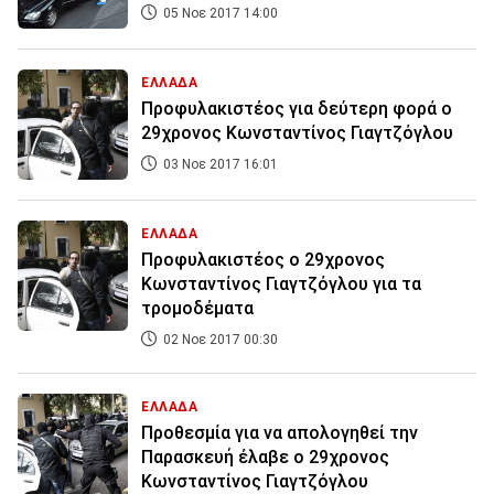
05 Νοε 2017 14:00
ΕΛΛΑΔΑ
Προφυλακιστέος για δεύτερη φορά ο
29χρονος Κωνσταντίνος Γιαγτζόγλου
03 Νοε 2017 16:01
ΕΛΛΑΔΑ
Προφυλακιστέος ο 29χρονος
Κωνσταντίνος Γιαγτζόγλου για τα
τρομοδέματα
02 Νοε 2017 00:30
ΕΛΛΑΔΑ
Προθεσμία για να απολογηθεί την
Παρασκευή έλαβε ο 29χρονος
Κωνσταντίνος Γιαγτζόγλου