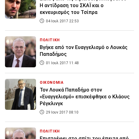
Η αντίδραση του ΣΚΑΪ και ο
εκνευρισμός του Τσίπρα
04 Ιουλ 2017 22:53
ΠΟΛΙΤΙΚΗ
Βγήκε από τον Ευαγγελισμό ο Λουκάς
Παπαδήμος
01 Ιουλ 2017 11:48
ΟΙΚΟΝΟΜΙΑ
Τον Λουκά Παπαδήμο στον
«Ευαγγελισμό» επισκέφθηκε ο Κλάους
Ρέγκλινγκ
29 Ιουν 2017 08:10
ΠΟΛΙΤΙΚΗ
Επιστρέφει στο σπίτι του έπειτα από