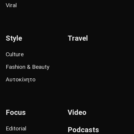
Viral
Style
Travel
Culture
Fashion & Beauty
Αυτοκίνητο
Focus
Video
Editorial
Podcasts