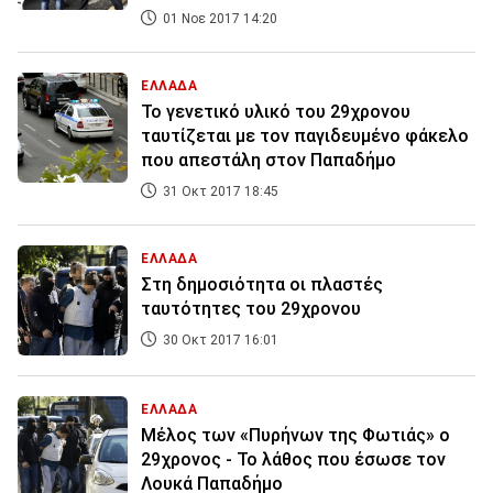
01 Νοε 2017 14:20
ΕΛΛΑΔΑ
Το γενετικό υλικό του 29χρονου
ταυτίζεται με τον παγιδευμένο φάκελο
που απεστάλη στον Παπαδήμο
31 Οκτ 2017 18:45
ΕΛΛΑΔΑ
Στη δημοσιότητα οι πλαστές
ταυτότητες του 29χρονου
30 Οκτ 2017 16:01
ΕΛΛΑΔΑ
Μέλος των «Πυρήνων της Φωτιάς» ο
29χρονος - Το λάθος που έσωσε τον
Λουκά Παπαδήμο