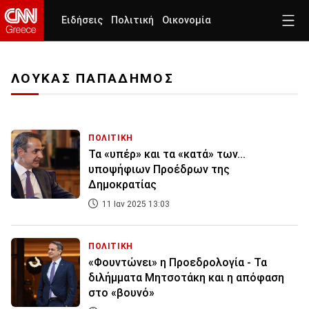
Ειδήσεις
Πολιτική
Οικονομία
ΛΟΥΚΑΣ ΠΑΠΑΔΗΜΟΣ
ΠΟΛΙΤΙΚΗ
Τα «υπέρ» και τα «κατά» των...
υποψήφιων Προέδρων της
Δημοκρατίας
11 Ιαν 2025 13:03
ΠΟΛΙΤΙΚΗ
«Φουντώνει» η Προεδρολογία - Τα
διλήμματα Μητσοτάκη και η απόφαση
στο «βουνό»