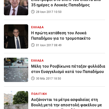
35 ημέρες ο Λουκάς Παπαδήμος
28 Ιουν 2017 10:50
ΕΛΛΑΔΑ
Η πρώτη κατάθεση του Λουκά
Παπαδήμου για το τρομοπακέτο
01 Ιουν 2017 08:49
ΕΛΛΑΔΑ
Μέλη του Ρουβίκωνα πέταξαν φυλλάδια
στον Ευαγγελισμό κατά του Παπαδήμου
30 Μάι 2017 18:50
ΠΟΛΙΤΙΚΗ
Αυξάνονται τα μέτρα ασφαλείας στη
Βουλή μετά την αποστολή φακέλου με