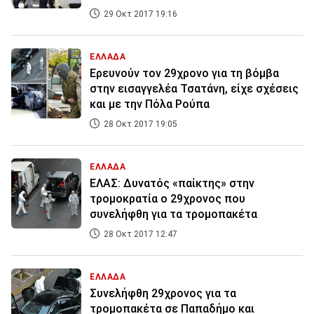
29 Οκτ 2017 19:16
ΕΛΛΑΔΑ
Ερευνούν τον 29χρονο για τη βόμβα
στην εισαγγελέα Τσατάνη, είχε σχέσεις
και με την Πόλα Ρούπα
28 Οκτ 2017 19:05
ΕΛΛΑΔΑ
ΕΛΑΣ: Δυνατός «παίκτης» στην
τρομοκρατία ο 29χρονος που
συνελήφθη για τα τρομοπακέτα
28 Οκτ 2017 12:47
ΕΛΛΑΔΑ
Συνελήφθη 29χρονος για τα
τρομοπακέτα σε Παπαδήμο και