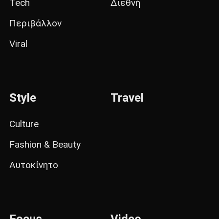
Tech
Διεθνή
Περιβάλλον
Viral
Style
Travel
Culture
Fashion & Beauty
Αυτοκίνητο