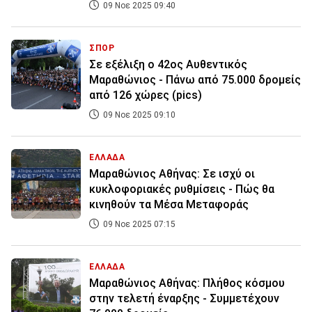
09 Νοε 2025 09:40
ΣΠΟΡ
Σε εξέλιξη ο 42ος Αυθεντικός
Μαραθώνιος - Πάνω από 75.000 δρομείς
από 126 χώρες (pics)
09 Νοε 2025 09:10
ΕΛΛΑΔΑ
Μαραθώνιος Αθήνας: Σε ισχύ οι
κυκλοφοριακές ρυθμίσεις - Πώς θα
κινηθούν τα Μέσα Μεταφοράς
09 Νοε 2025 07:15
ΕΛΛΑΔΑ
Μαραθώνιος Αθήνας: Πλήθος κόσμου
στην τελετή έναρξης - Συμμετέχουν