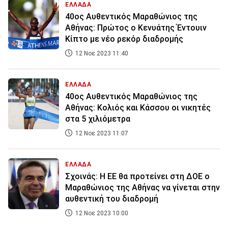
ΕΛΛΑΔΑ
40ος Αυθεντικός Μαραθώνιος της
Αθήνας: Πρώτος ο Κενυάτης Έντουιν
Κίπτο με νέο ρεκόρ διαδρομής
12 Νοε 2023 11:40
ΕΛΛΑΔΑ
40ος Αυθεντικός Μαραθώνιος της
Αθήνας: Κολιός και Κάσσου οι νικητές
στα 5 χιλιόμετρα
12 Νοε 2023 11:07
ΕΛΛΑΔΑ
Σχοινάς: Η ΕΕ θα προτείνει στη ΔΟΕ ο
Μαραθώνιος της Αθήνας να γίνεται στην
αυθεντική του διαδρομή
12 Νοε 2023 10:00