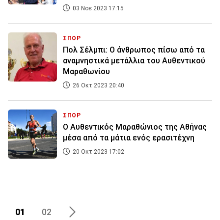
03 Νοε 2023 17:15
ΣΠΟΡ
Πολ Σέλμπι: Ο άνθρωπος πίσω από τα
αναμνηστικά μετάλλια του Αυθεντικού
Μαραθωνίου
26 Οκτ 2023 20:40
ΣΠΟΡ
Ο Αυθεντικός Μαραθώνιος της Αθήνας
μέσα από τα μάτια ενός ερασιτέχνη
20 Οκτ 2023 17:02
01
02