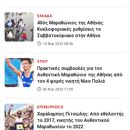
ΕΛΛΑΔΑ
40ός Μαραθώνιος της Αθήνας:
Κυκλοφοριακές ρυθμίσεις το
Σαββατοκύριακο στην Αθήνα
10 Νοε 2023 08:36
ΣΠΟΡ
Πρακτικές συμβουλές για τον
Αυθεντικό Μαραθώνιο της Αθήνας από
τον 4 φορές νικητή Νίκο Πολιά
06 Νοε 2023 17:05
ΕΠΙΧΕΙΡΗΣΕΙΣ
Χαράλαμπος Πιτσώλης: Από εθελοντής
το 2017, νικητής του Αυθεντικού
Μαραθωνίου το 2022