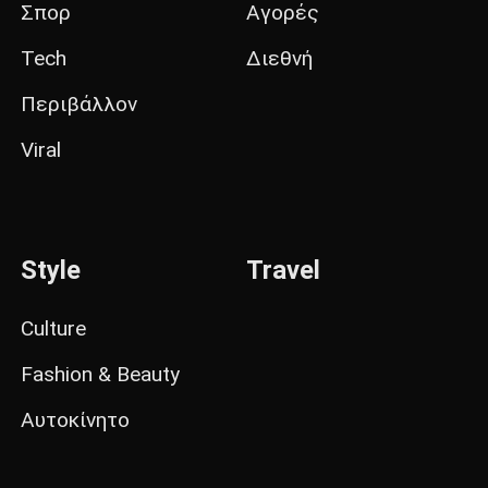
Σπορ
Αγορές
Tech
Διεθνή
Περιβάλλον
Viral
Style
Travel
Culture
Fashion & Beauty
Αυτοκίνητο