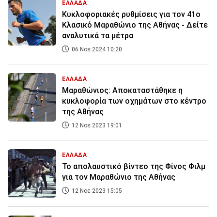
ΕΛΛΑΔΑ
Κυκλοφοριακές ρυθμίσεις για τον 41ο
Κλασικό Μαραθώνιο της Αθήνας - Δείτε
αναλυτικά τα μέτρα
06 Νοε 2024 10:20
ΕΛΛΑΔΑ
Mαραθώνιος: Aποκαταστάθηκε η
κυκλοφορία των οχημάτων στο κέντρο
της Αθήνας
12 Νοε 2023 19:01
ΕΛΛΑΔΑ
Το απολαυστικό βίντεο της Φίνος Φιλμ
για τον Μαραθώνιο της Αθήνας
12 Νοε 2023 15:05