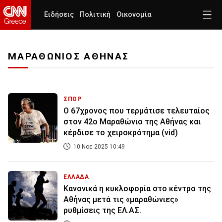
Ειδήσεις
Πολιτική
Οικονομία
ΜΑΡΑΘΩΝΙΟΣ ΑΘΗΝΑΣ
ΣΠΟΡ
O 67χρονος που τερμάτισε τελευταίος
στον 42ο Μαραθώνιο της Αθήνας και
κέρδισε το χειροκρότημα (vid)
10 Νοε 2025 10:49
ΕΛΛΑΔΑ
Κανονικά η κυκλοφορία στο κέντρο της
Αθήνας μετά τις «μαραθώνιες»
ρυθμίσεις της ΕΛ.ΑΣ.