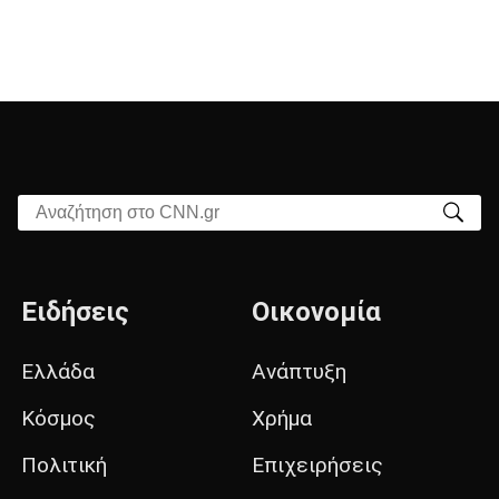
Αναζήτηση στο CNN.gr
Ειδήσεις
Οικονομία
Ελλάδα
Ανάπτυξη
Κόσμος
Χρήμα
Πολιτική
Επιχειρήσεις