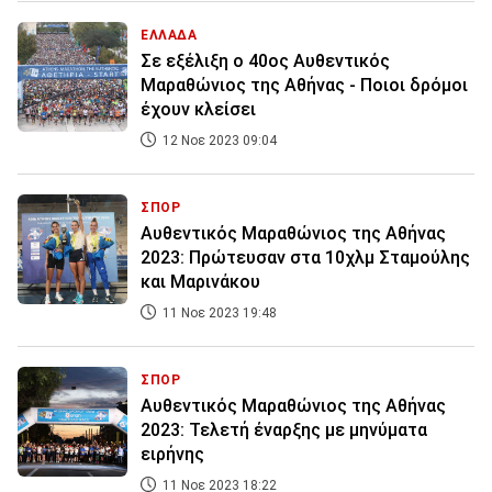
ΕΛΛΑΔΑ
Σε εξέλιξη ο 40ος Αυθεντικός
Μαραθώνιος της Αθήνας - Ποιοι δρόμοι
έχουν κλείσει
12 Νοε 2023 09:04
ΣΠΟΡ
Αυθεντικός Μαραθώνιος της Αθήνας
2023: Πρώτευσαν στα 10χλμ Σταμούλης
και Μαρινάκου
11 Νοε 2023 19:48
ΣΠΟΡ
Αυθεντικός Μαραθώνιος της Αθήνας
2023: Τελετή έναρξης με μηνύματα
ειρήνης
11 Νοε 2023 18:22