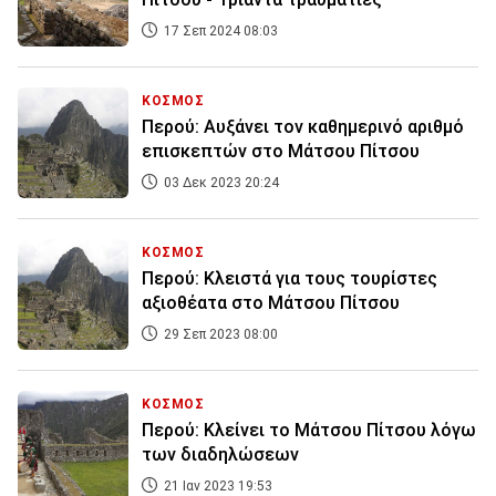
17 Σεπ 2024 08:03
ΚΟΣΜΟΣ
Περού: Αυξάνει τον καθημερινό αριθμό
επισκεπτών στο Μάτσου Πίτσου
03 Δεκ 2023 20:24
ΚΟΣΜΟΣ
Περού: Κλειστά για τους τουρίστες
αξιοθέατα στο Μάτσου Πίτσου
29 Σεπ 2023 08:00
ΚΟΣΜΟΣ
Περού: Κλείνει το Μάτσου Πίτσου λόγω
των διαδηλώσεων
21 Ιαν 2023 19:53