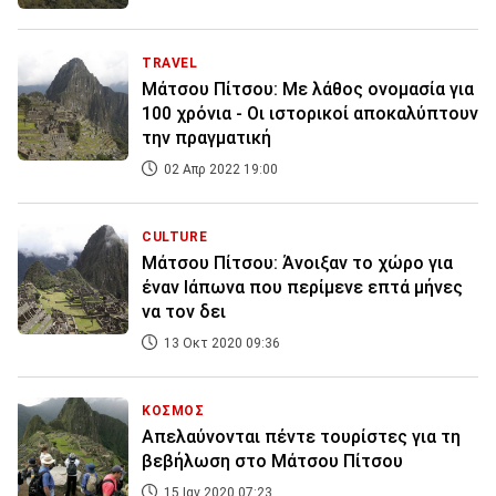
TRAVEL
Μάτσου Πίτσου: Με λάθος ονομασία για
100 χρόνια - Οι ιστορικοί αποκαλύπτουν
την πραγματική
02 Απρ 2022 19:00
CULTURE
Μάτσου Πίτσου: Άνοιξαν το χώρο για
έναν Ιάπωνα που περίμενε επτά μήνες
να τον δει
13 Οκτ 2020 09:36
ΚΟΣΜΟΣ
Απελαύνονται πέντε τουρίστες για τη
βεβήλωση στο Μάτσου Πίτσου
15 Ιαν 2020 07:23