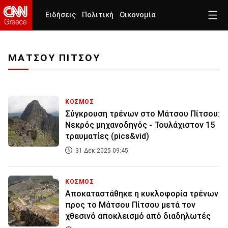
Ειδήσεις
Πολιτική
Οικονομία
ΜΑΤΣΟΥ ΠΙΤΣΟΥ
ΚΟΣΜΟΣ
Σύγκρουση τρένων στο Μάτσου Πίτσου:
Νεκρός μηχανοδηγός - Τουλάχιστον 15
τραυματίες (pics&vid)
31 Δεκ 2025 09:45
ΚΟΣΜΟΣ
Αποκαταστάθηκε η κυκλοφορία τρένων
προς το Μάτσου Πίτσου μετά τον
χθεσινό αποκλεισμό από διαδηλωτές