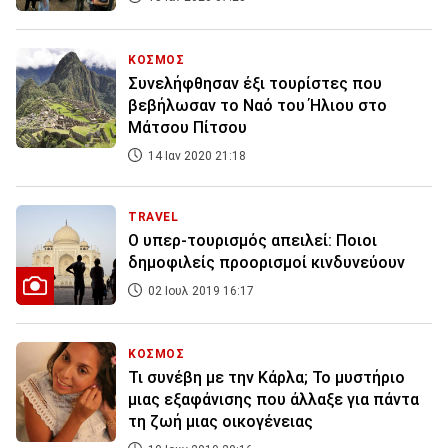
ΚΟΣΜΟΣ
Συνελήφθησαν έξι τουρίστες που
βεβήλωσαν το Ναό του Ήλιου στο
Μάτσου Πίτσου
14 Ιαν 2020 21:18
TRAVEL
Ο υπερ-τουρισμός απειλεί: Ποιοι
δημοφιλείς προορισμοί κινδυνεύουν
02 Ιουλ 2019 16:17
ΚΟΣΜΟΣ
Τι συνέβη με την Κάρλα; Το μυστήριο
μιας εξαφάνισης που άλλαξε για πάντα
τη ζωή μιας οικογένειας