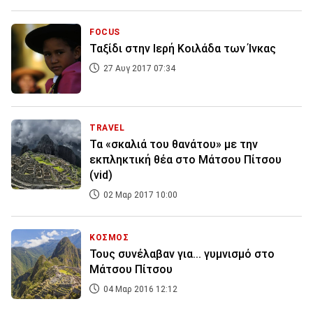
FOCUS
Ταξίδι στην Ιερή Κοιλάδα των Ίνκας
27 Αυγ 2017 07:34
TRAVEL
Τα «σκαλιά του θανάτου» με την
εκπληκτική θέα στο Μάτσου Πίτσου
(vid)
02 Μαρ 2017 10:00
ΚΟΣΜΟΣ
Τους συνέλαβαν για... γυμνισμό στο
Μάτσου Πίτσου
04 Μαρ 2016 12:12