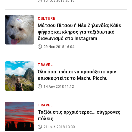
10 Ιουν 2019 20:16
CULTURE
Μάτσου Πίτσου ή Νέα Ζηλανδία; Κάθε
ψήφος και κλήρος για ταξιδιωτικό
διαγωνισμό στο Instagram
09 Νοε 2018 16:04
TRAVEL
Όλα όσα πρέπει να προσέξετε πριν
επισκεφτείτε το Machu Picchu
14 Αυγ 2018 11:12
TRAVEL
Ταξίδι στις αρχαιότερες... σύγχρονες
πόλεις
21 Ιουλ 2018 13:30