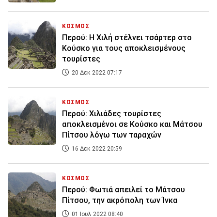
ΚΟΣΜΟΣ
Περού: Η Χιλή στέλνει τσάρτερ στο
Κούσκο για τους αποκλεισμένους
τουρίστες
20 Δεκ 2022 07:17
ΚΟΣΜΟΣ
Περού: Χιλιάδες τουρίστες
αποκλεισμένοι σε Κούσκο και Μάτσου
Πίτσου λόγω των ταραχών
16 Δεκ 2022 20:59
ΚΟΣΜΟΣ
Περού: Φωτιά απειλεί το Μάτσου
Πίτσου, την ακρόπολη των Ίνκα
01 Ιουλ 2022 08:40