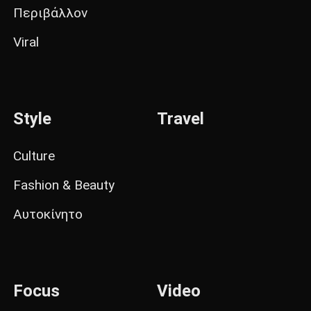
Περιβάλλον
Viral
Style
Travel
Culture
Fashion & Beauty
Αυτοκίνητο
Focus
Video