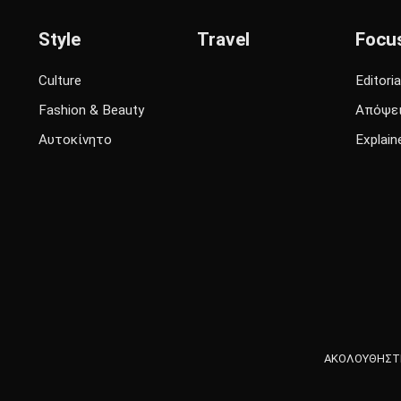
Style
Travel
Focu
Culture
Editoria
Fashion & Beauty
Απόψε
Αυτοκίνητο
Explain
ΑΚΟΛΟΥΘΗΣΤΕ