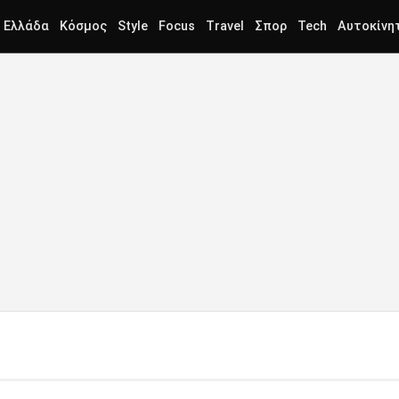
Ελλάδα
Κόσμος
Style
Focus
Travel
Σπορ
Tech
Αυτοκίνη