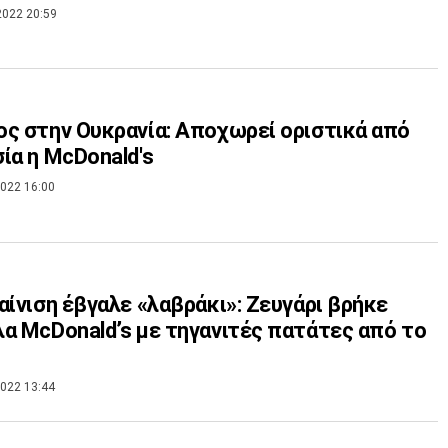
2022 20:59
ς στην Ουκρανία: Αποχωρεί οριστικά από
ία η McDonald's
022 16:00
αίνιση έβγαλε «λαβράκι»: Ζευγάρι βρήκε
α McDonald’s με τηγανιτές πατάτες από το
022 13:44