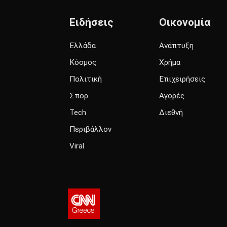
Ειδήσεις
Οικονομία
Ελλάδα
Ανάπτυξη
Κόσμος
Χρήμα
Πολιτική
Επιχειρήσεις
Σπορ
Αγορές
Tech
Διεθνή
Περιβάλλον
Viral