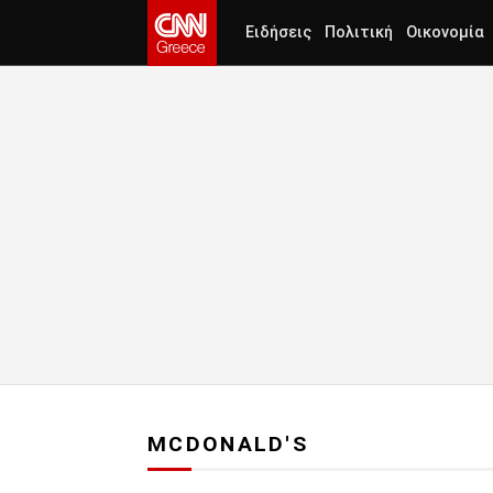
Ειδήσεις
Πολιτική
Οικονομία
MCDONALD'S