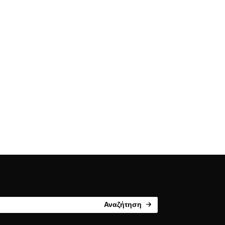
Αναζήτηση