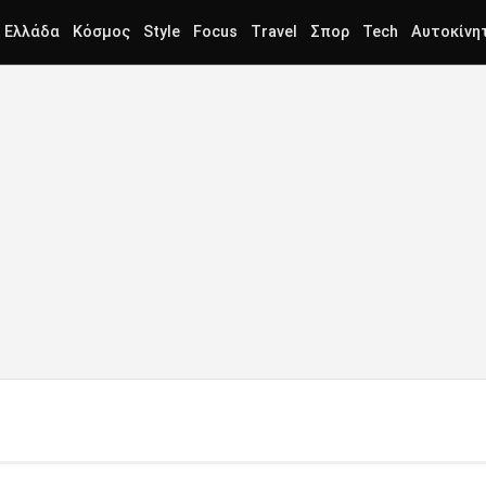
Ελλάδα
Κόσμος
Style
Focus
Travel
Σπορ
Tech
Αυτοκίνη