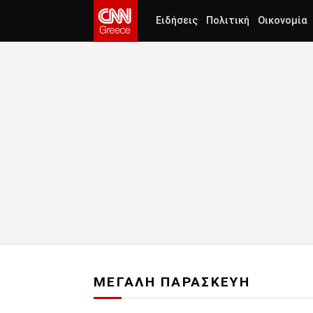
Ειδήσεις
Πολιτική
Οικονομία
ΜΕΓΑΛΗ ΠΑΡΑΣΚΕΥΗ