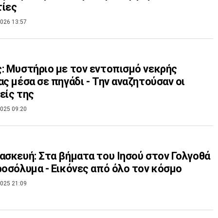
τίες
026 13:57
: Μυστήριο με τον εντοπισμό νεκρής
ας μέσα σε πηγάδι - Την αναζητούσαν οι
είς της
025 09:20
ασκευή: Στα βήματα του Ιησού στον Γολγοθά
ροσόλυμα - Εικόνες από όλο τον κόσμο
025 21:09