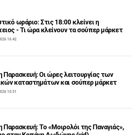
τικό ωράριο: Στις 18:00 κλείνει η
ειος - Τι ώρα κλείνουν τα σούπερ μάρκετ
026 16:42
 Παρασκευή: Οι ώρες λειτουργίας των
ικών καταστημάτων και σούπερ μάρκετ
026 10:31
 Παρασκευή: Το «Μοιρολόι της Παναγιάς»,
μο στην Κοπάνη Δωδώνης (vid)