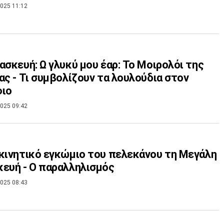
025 11:12
ασκευή: Ω γλυκύ μου έαρ: Το Μοιρολόι της
ας - Τι συμβολίζουν τα λουλούδια στον
φιο
025 09:42
κινητικό εγκώμιο του πελεκάνου τη Μεγάλη
ευή - Ο παραλληλισμός
025 08:43