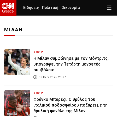
Ειδήσεις
Πολιτική
Οικονομία
ΜΙΛΑΝ
ΣΠΟΡ
Η Μίλαν συμφώνησε με τον Μόντριτς,
υπογράφει την Τετάρτη μονοετές
συμβόλαιο
03 Ιουν 2025 23:37
ΣΠΟΡ
Φράνκο Μπαρέζι: Ο θρύλος του
ιταλικού ποδοσφαίρου ποζάρει με τη
θρυλική φανέλα της Μίλαν