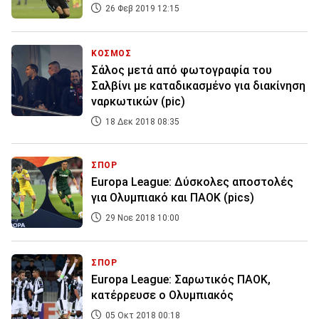
26 Φεβ 2019 12:15
ΚΟΣΜΟΣ
Σάλος μετά από φωτογραφία του
Σαλβίνι με καταδικασμένο για διακίνηση
ναρκωτικών (pic)
18 Δεκ 2018 08:35
ΣΠΟΡ
Europa League: Δύσκολες αποστολές
για Ολυμπιακό και ΠΑΟΚ (pics)
29 Νοε 2018 10:00
ΣΠΟΡ
Europa League: Σαρωτικός ΠΑΟΚ,
κατέρρευσε ο Ολυμπιακός
05 Οκτ 2018 00:18