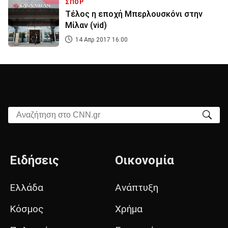
ΣΠΟΡ
Τέλος η εποχή Μπερλουσκόνι στην
Μίλαν (vid)
14 Απρ 2017 16:00
Αναζήτηση στο CNN.gr
Ειδήσεις
Οικονομία
Ελλάδα
Ανάπτυξη
Κόσμος
Χρήμα