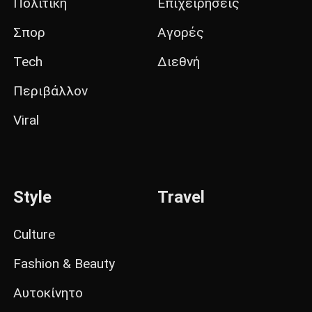
Πολιτική
Επιχειρήσεις
Σπορ
Αγορές
Tech
Διεθνή
Περιβάλλον
Viral
Style
Travel
Culture
Fashion & Beauty
Αυτοκίνητο