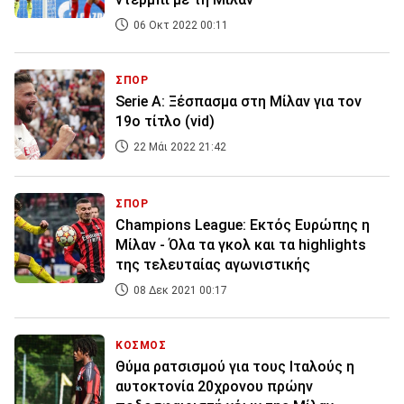
06 Οκτ 2022 00:11
ΣΠΟΡ
Serie A: Ξέσπασμα στη Μίλαν για τον
19ο τίτλο (vid)
22 Μάι 2022 21:42
ΣΠΟΡ
Champions League: Εκτός Ευρώπης η
Μίλαν - Όλα τα γκολ και τα highlights
της τελευταίας αγωνιστικής
08 Δεκ 2021 00:17
ΚΟΣΜΟΣ
Θύμα ρατσισμού για τους Ιταλούς η
αυτοκτονία 20χρονου πρώην