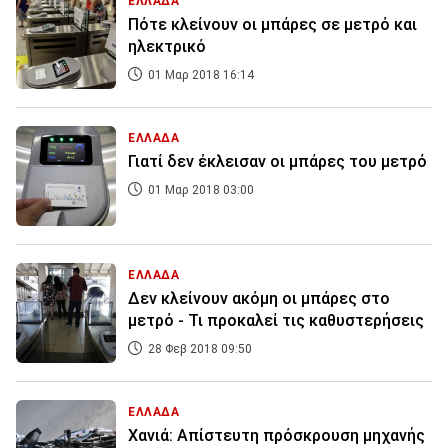
ΕΛΛΑΔΑ
Πότε κλείνουν οι μπάρες σε μετρό και
ηλεκτρικό
01 Μαρ 2018 16:14
ΕΛΛΑΔΑ
Γιατί δεν έκλεισαν οι μπάρες του μετρό
01 Μαρ 2018 03:00
ΕΛΛΑΔΑ
Δεν κλείνουν ακόμη οι μπάρες στο
μετρό - Τι προκαλεί τις καθυστερήσεις
28 Φεβ 2018 09:50
ΕΛΛΑΔΑ
Χανιά: Απίστευτη πρόσκρουση μηχανής