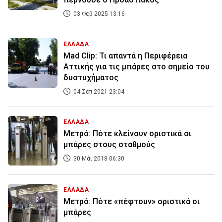
03 Φεβ 2025 13:16
ΕΛΛΑΔΑ
Mad Clip: Τι απαντά η Περιφέρεια
Αττικής για τις μπάρες στο σημείο του
δυστυχήματος
04 Σεπ 2021 23:04
ΕΛΛΑΔΑ
Μετρό: Πότε κλείνουν οριστικά οι
μπάρες στους σταθμούς
30 Μάι 2018 06:30
ΕΛΛΑΔΑ
Μετρό: Πότε «πέφτουν» οριστικά οι
μπάρες