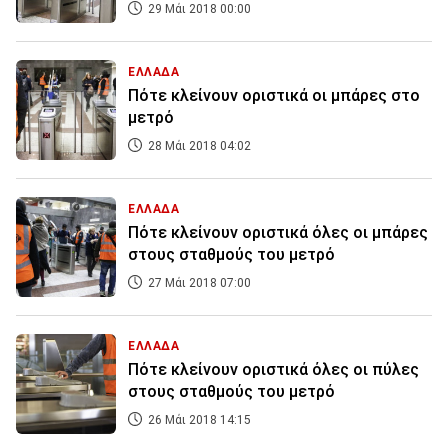
29 Μάι 2018 00:00
ΕΛΛΑΔΑ
Πότε κλείνουν οριστικά οι μπάρες στο
μετρό
28 Μάι 2018 04:02
ΕΛΛΑΔΑ
Πότε κλείνουν οριστικά όλες οι μπάρες
στους σταθμούς του μετρό
27 Μάι 2018 07:00
ΕΛΛΑΔΑ
Πότε κλείνουν οριστικά όλες οι πύλες
στους σταθμούς του μετρό
26 Μάι 2018 14:15