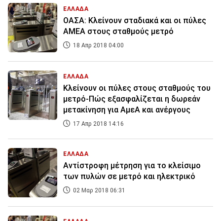
ΕΛΛΑΔΑ
ΟΑΣΑ: Κλείνουν σταδιακά και οι πύλες
ΑΜΕΑ στους σταθμούς μετρό
18 Απρ 2018 04:00
ΕΛΛΑΔΑ
Κλείνουν οι πύλες στους σταθμούς του
μετρό-Πώς εξασφαλίζεται η δωρεάν
μετακίνηση για ΑμεΑ και ανέργους
17 Απρ 2018 14:16
ΕΛΛΑΔΑ
Αντίστροφη μέτρηση για το κλείσιμο
των πυλών σε μετρό και ηλεκτρικό
02 Μαρ 2018 06:31