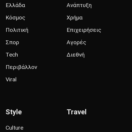
Ελλάδα
Ανάπτυξη
Κόσμος
Χρήμα
Πολιτική
Επιχειρήσεις
Σπορ
Αγορές
Tech
Διεθνή
Περιβάλλον
Viral
Style
Travel
Culture