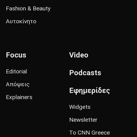
Fashion & Beauty
Αυτοκίνητο
Focus
Video
Editorial
Podcasts
Απόψεις
Εφημερίδες
Explainers
Widgets
Newsletter
Το CNN Greece