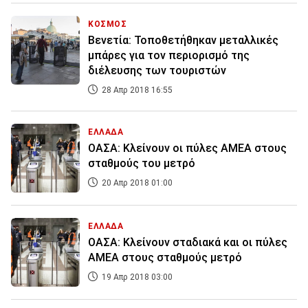
ΚΟΣΜΟΣ
Βενετία: Τοποθετήθηκαν μεταλλικές
μπάρες για τον περιορισμό της
διέλευσης των τουριστών
28 Απρ 2018 16:55
ΕΛΛΑΔΑ
ΟΑΣΑ: Κλείνουν οι πύλες ΑΜΕΑ στους
σταθμούς του μετρό
20 Απρ 2018 01:00
ΕΛΛΑΔΑ
ΟΑΣΑ: Κλείνουν σταδιακά και οι πύλες
ΑΜΕΑ στους σταθμούς μετρό
19 Απρ 2018 03:00