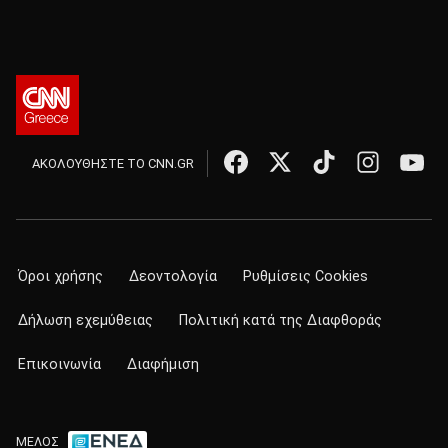
ΑΚΟΛΟΥΘΗΣΤΕ ΤΟ CNN.GR
Όροι χρήσης
Δεοντολογία
Ρυθμίσεις Cookies
Δήλωση εχεμύθειας
Πολιτική κατά της Διαφθοράς
Επικοινωνία
Διαφήμιση
ΜΕΛΟΣ