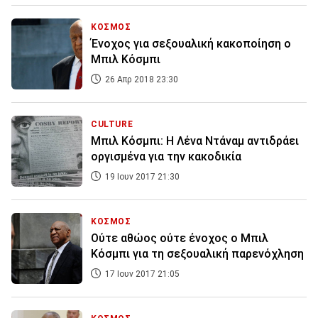
ΚΟΣΜΟΣ
Ένοχος για σεξουαλική κακοποίηση ο
Μπιλ Κόσμπι
26 Απρ 2018 23:30
CULTURE
Mπιλ Κόσμπι: Η Λένα Ντάναμ αντιδράει
οργισμένα για την κακοδικία
19 Ιουν 2017 21:30
ΚΟΣΜΟΣ
Ούτε αθώος ούτε ένοχος ο Μπιλ
Κόσμπι για τη σεξουαλική παρενόχληση
17 Ιουν 2017 21:05