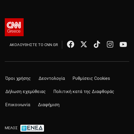
ΑΚΟΛΟΥΘΗΣΤΕ ΤΟ CNN.GR
Όροι χρήσης
Δεοντολογία
Ρυθμίσεις Cookies
Δήλωση εχεμύθειας
Πολιτική κατά της Διαφθοράς
Επικοινωνία
Διαφήμιση
ΜΕΛΟΣ