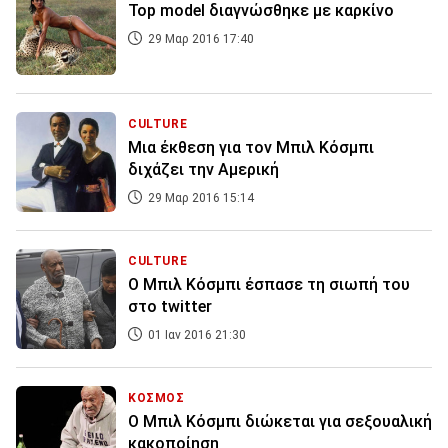
Top model διαγνώσθηκε με καρκίνο
29 Μαρ 2016 17:40
CULTURE
Μια έκθεση για τον Μπιλ Κόσμπι
διχάζει την Αμερική
29 Μαρ 2016 15:14
CULTURE
Ο Μπιλ Κόσμπι έσπασε τη σιωπή του
στο twitter
01 Ιαν 2016 21:30
ΚΟΣΜΟΣ
Ο Μπιλ Κόσμπι διώκεται για σεξουαλική
κακοποίηση