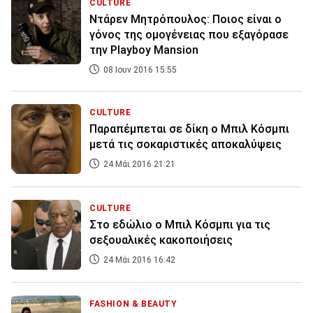
CULTURE
Ντάρεν Μητρόπουλος: Ποιος είναι ο
γόνος της ομογένειας που εξαγόρασε
την Playboy Mansion
08 Ιουν 2016 15:55
CULTURE
Παραπέμπεται σε δίκη ο Μπιλ Κόσμπι
μετά τις σοκαριστικές αποκαλύψεις
24 Μάι 2016 21:21
CULTURE
Στο εδώλιο ο Μπιλ Κόσμπι για τις
σεξουαλικές κακοποιήσεις
24 Μάι 2016 16:42
FASHION & BEAUTY