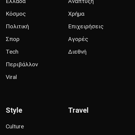
Ελλάδα
Ανάπτυξη
Κόσμος
Χρήμα
Πολιτική
Επιχειρήσεις
Σπορ
Αγορές
Tech
Διεθνή
Περιβάλλον
Viral
Style
Travel
Culture