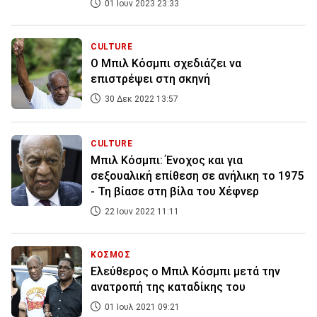
01 Ιουν 2023 23:33
CULTURE
Ο Μπιλ Κόσμπι σχεδιάζει να
επιστρέψει στη σκηνή
30 Δεκ 2022 13:57
CULTURE
Μπιλ Κόσμπι: Ένοχος και για
σεξουαλική επίθεση σε ανήλικη το 1975
- Τη βίασε στη βίλα του Χέφνερ
22 Ιουν 2022 11:11
ΚΟΣΜΟΣ
Ελεύθερος ο Μπιλ Κόσμπι μετά την
ανατροπή της καταδίκης του
01 Ιουλ 2021 09:21