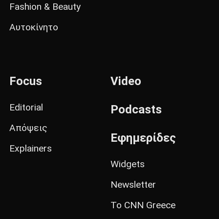
Fashion & Beauty
Αυτοκίνητο
Focus
Video
Editorial
Podcasts
Απόψεις
Εφημερίδες
Explainers
Widgets
Newsletter
Το CNN Greece