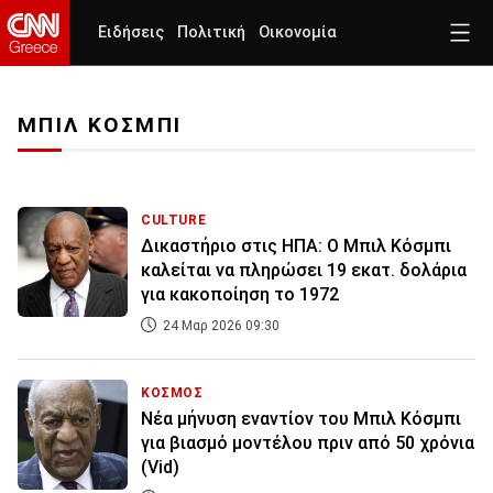
Ειδήσεις
Πολιτική
Οικονομία
ΜΠΙΛ ΚΟΣΜΠΙ
CULTURE
Δικαστήριο στις ΗΠΑ: Ο Μπιλ Κόσμπι
καλείται να πληρώσει 19 εκατ. δολάρια
για κακοποίηση το 1972
24 Μαρ 2026 09:30
ΚΟΣΜΟΣ
Νέα μήνυση εναντίον του Μπιλ Κόσμπι
για βιασμό μοντέλου πριν από 50 χρόνια
(Vid)