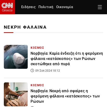
Ειδήσεις
Πολιτική
Οικονομία
ΝΕΚΡΗ ΦΑΛΑΙΝΑ
ΚΟΣΜΟΣ
Νορβηγία: Καμία ένδειξη ότι η φερόμενη
φάλαινα «κατάσκοπος» των Ρώσων
σκοτώθηκε από πυρά
09 Σεπ 2024 18:12
ΚΟΣΜΟΣ
Νορβηγία: Νεκρή από σφαίρες η
φερόμενη φάλαινα «κατάσκοπος» των
Ρώσων