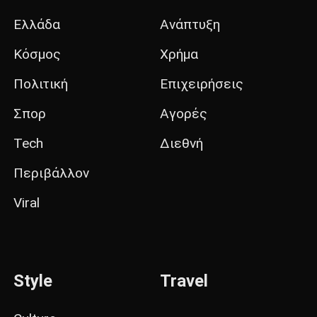
Ελλάδα
Ανάπτυξη
Κόσμος
Χρήμα
Πολιτική
Επιχειρήσεις
Σπορ
Αγορές
Tech
Διεθνή
Περιβάλλον
Viral
Style
Travel