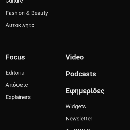
Culture
Fashion & Beauty
Αυτοκίνητο
Focus
Video
Editorial
Podcasts
Απόψεις
Εφημερίδες
Explainers
Widgets
Newsletter