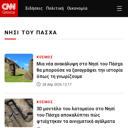
Ειδήσεις
Πολιτική
Οικονομία
ΝΗΣΙ ΤΟΥ ΠΑΣΧΑ
ΚΟΣΜΟΣ
Μια νέα ανακάλυψη στο Νησί του Πάσχα
θα μπορούσε να ξαναγράψει την ιστορία
όπως τη γνωρίζουμε
28 Απρ 2026 12:17
ΚΟΣΜΟΣ
3D μοντέλο του λατομείου στο Νησί
του Πάσχα αποκαλύπτει πώς
φτιάχτηκαν τα αινιγματικά αγάλματα