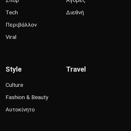
Σπορ
Αγορές
Tech
Διεθνή
Περιβάλλον
Viral
Style
Travel
Culture
Fashion & Beauty
Αυτοκίνητο