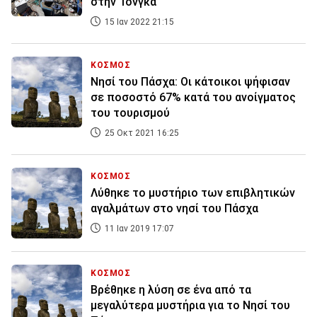
στην Τόνγκα
15 Ιαν 2022 21:15
ΚΟΣΜΟΣ
Νησί του Πάσχα: Οι κάτοικοι ψήφισαν
σε ποσοστό 67% κατά του ανοίγματος
του τουρισμού
25 Οκτ 2021 16:25
ΚΟΣΜΟΣ
Λύθηκε το μυστήριο των επιβλητικών
αγαλμάτων στο νησί του Πάσχα
11 Ιαν 2019 17:07
ΚΟΣΜΟΣ
Βρέθηκε η λύση σε ένα από τα
μεγαλύτερα μυστήρια για το Νησί του