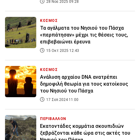
28 Νοε 2025 09:28
ΚΟΣΜΟΣ
Τα αγάλματα του Νησιού του Πάσχα
«περπάτησαν» μέχρι τις θέσεις τους,
επιβεβαιώνει έρευνα
15 Οκτ 2025 12:43
ΚΟΣΜΟΣ
Ανάλυση αρχαίου DNA ανατρέπει
δημοφιλή θεωρία για τους κατοίκους
του Νησιού του Πάσχα
17 Σεπ 2024 11:00
ΠΕΡΙΒΑΛΛΟΝ
Εκατοντάδες κομμάτια σκουπιδιών
ξεβράζονται κάθε ώρα στις ακτές του
Νησιού του Πάσχα