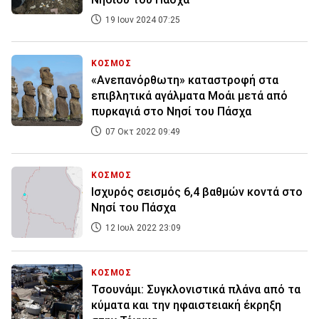
19 Ιουν 2024 07:25
ΚΟΣΜΟΣ
«Aνεπανόρθωτη» καταστροφή στα
επιβλητικά αγάλματα Μοάι μετά από
πυρκαγιά στο Νησί του Πάσχα
07 Οκτ 2022 09:49
ΚΟΣΜΟΣ
Ισχυρός σεισμός 6,4 βαθμών κοντά στο
Νησί του Πάσχα
12 Ιουλ 2022 23:09
ΚΟΣΜΟΣ
Τσουνάμι: Συγκλονιστικά πλάνα από τα
κύματα και την ηφαιστειακή έκρηξη