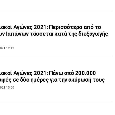
ακοί Αγώνες 2021: Περισσότερο από το
ν Ιαπώνων τάσσεται κατά της διεξαγωγής
021 12:12
κοί Αγώνες 2021: Πάνω από 200.000
φές σε δύο ημέρες για την ακύρωσή τους
021 15:00