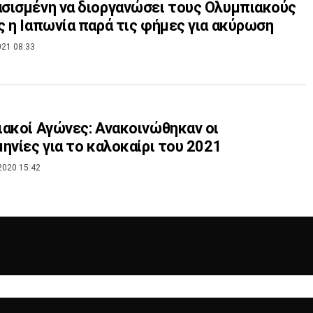
ισμένη να διοργανώσει τους Ολυμπιακούς
 η Ιαπωνία παρά τις φήμες για ακύρωση
021 08:33
ακοί Αγώνες: Ανακοινώθηκαν οι
ηνίες για το καλοκαίρι του 2021
2020 15:42