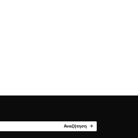
Αναζήτηση