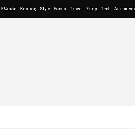
Ελλάδα
Κόσμος
Style
Focus
Travel
Σπορ
Tech
Αυτοκίνη