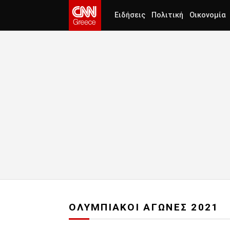
Ειδήσεις
Πολιτική
Οικονομία
ΟΛΥΜΠΙΑΚΟΙ ΑΓΩΝΕΣ 2021