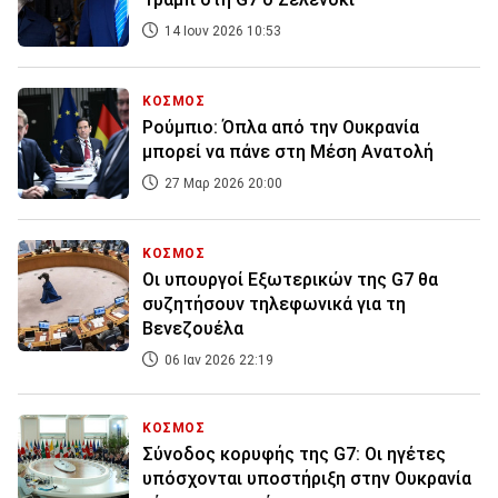
14 Ιουν 2026 10:53
ΚΟΣΜΟΣ
Ρούμπιο: Όπλα από την Ουκρανία
μπορεί να πάνε στη Μέση Ανατολή
27 Μαρ 2026 20:00
ΚΟΣΜΟΣ
Οι υπουργοί Εξωτερικών της G7 θα
συζητήσουν τηλεφωνικά για τη
Βενεζουέλα
06 Ιαν 2026 22:19
ΚΟΣΜΟΣ
Σύνοδος κορυφής της G7: Οι ηγέτες
υπόσχονται υποστήριξη στην Ουκρανία