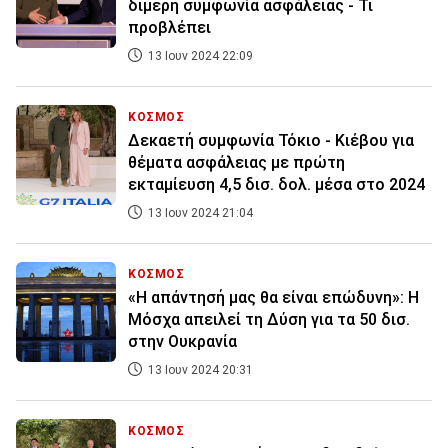
διμερή συμφωνία ασφάλειας - Τι
προβλέπει
13 Ιουν 2024 22:09
ΚΟΣΜΟΣ
Δεκαετή συμφωνία Τόκιο - Κιέβου για
θέματα ασφάλειας με πρώτη
εκταμίευση 4,5 δισ. δολ. μέσα στο 2024
13 Ιουν 2024 21:04
ΚΟΣΜΟΣ
«Η απάντησή μας θα είναι επώδυνη»: Η
Μόσχα απειλεί τη Δύση για τα 50 δισ.
στην Ουκρανία
13 Ιουν 2024 20:31
ΚΟΣΜΟΣ