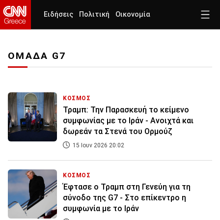
Ειδήσεις
Πολιτική
Οικονομία
ΟΜΑΔΑ G7
ΚΟΣΜΟΣ
Τραμπ: Την Παρασκευή το κείμενο
συμφωνίας με το Ιράν - Ανοιχτά και
δωρεάν τα Στενά του Ορμούζ
15 Ιουν 2026 20:02
ΚΟΣΜΟΣ
Έφτασε ο Τραμπ στη Γενεύη για τη
σύνοδο της G7 - Στο επίκεντρο η
συμφωνία με το Ιράν