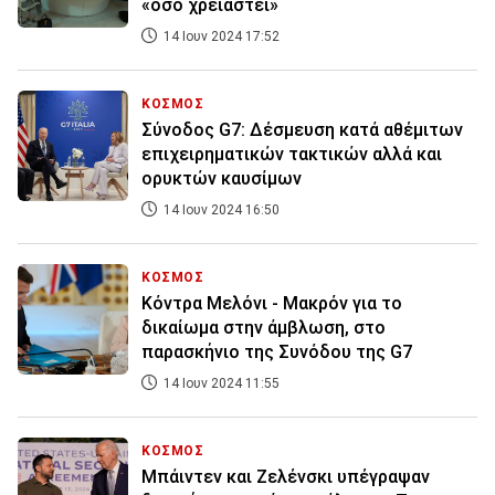
«όσο χρειαστεί»
14 Ιουν 2024 17:52
ΚΟΣΜΟΣ
Σύνοδος G7: Δέσμευση κατά αθέμιτων
επιχειρηματικών τακτικών αλλά και
ορυκτών καυσίμων
14 Ιουν 2024 16:50
ΚΟΣΜΟΣ
Κόντρα Μελόνι - Μακρόν για το
δικαίωμα στην άμβλωση, στο
παρασκήνιο της Συνόδου της G7
14 Ιουν 2024 11:55
ΚΟΣΜΟΣ
Μπάιντεν και Ζελένσκι υπέγραψαν