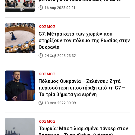
16 Απρ 2023 09:21
ΚΟΣΜΟΣ
G7: Μέτρα κατά των χωρών που
στηρίζουν τον πόλεμο της Ρωσίας στην
Ουκρανία
24 Φεβ 2023 23:32
ΚΟΣΜΟΣ
Πόλεμος Ουκρανία – Ζελένσκι: Ζητά
περισσότερη υποστήριξη από τη G7 –
Τα τρία βήματα για ειρήνη
13 Δεκ 2022 09:09
ΚΟΣΜΟΣ
Τουρκία: Μποτιλιαρισμένα τάνκερ στον