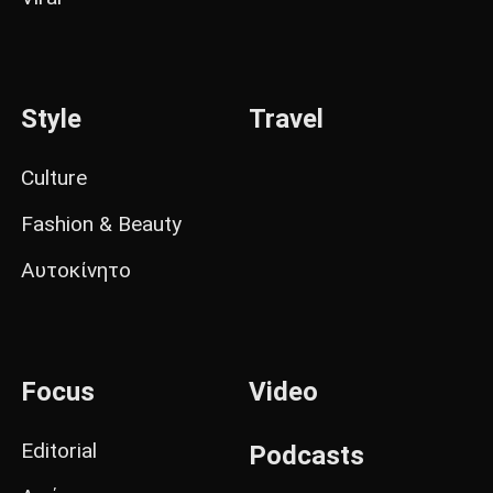
Style
Travel
Culture
Fashion & Beauty
Αυτοκίνητο
Focus
Video
Editorial
Podcasts