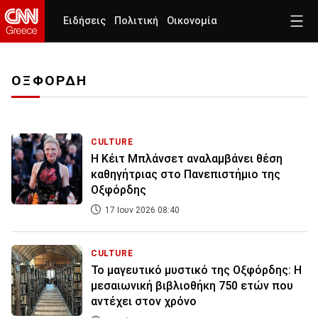
Ειδήσεις
Πολιτική
Οικονομία
ΟΞΦΟΡΔΗ
CULTURE
Η Κέιτ Μπλάνσετ αναλαμβάνει θέση
καθηγήτριας στο Πανεπιστήμιο της
Οξφόρδης
17 Ιουν 2026 08:40
CULTURE
Το μαγευτικό μυστικό της Οξφόρδης: Η
μεσαιωνική βιβλιοθήκη 750 ετών που
αντέχει στον χρόνο