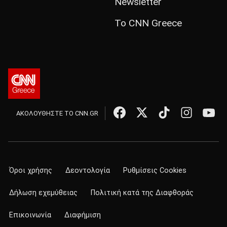
Newsletter
Το CNN Greece
ΑΚΟΛΟΥΘΗΣΤΕ ΤΟ CNN.GR
Όροι χρήσης
Δεοντολογία
Ρυθμίσεις Cookies
Δήλωση εχεμύθειας
Πολιτική κατά της Διαφθοράς
Επικοινωνία
Διαφήμιση