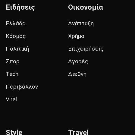
Ειδήσεις
Οικονομία
Ελλάδα
Ανάπτυξη
Κόσμος
Χρήμα
Πολιτική
Επιχειρήσεις
Σπορ
Αγορές
Tech
Διεθνή
Περιβάλλον
Viral
Style
Travel