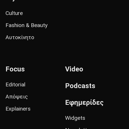
Culture
Fashion & Beauty
Αυτοκίνητο
Focus
Video
Editorial
Podcasts
Απόψεις
Εφημερίδες
Explainers
Widgets