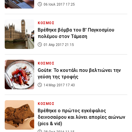
06 Ιουλ 2017 17:25
ΚΟΣΜΟΣ
Βρέθηκε βόμβα του Β' Παγκοσμίου
πολέμου στον Τάμεση
01 Απρ 2017 21:15
ΚΟΣΜΟΣ
Goûte: Το κουτάλι που βελτιώνει την
γεύση της τροφής
14 Μαρ 2017 17:43
ΚΟΣΜΟΣ
Βρέθηκε ο πρώτος εγκέφαλος
δεινοσαύρου και λύνει απορίες αιώνων
(pics & vid)