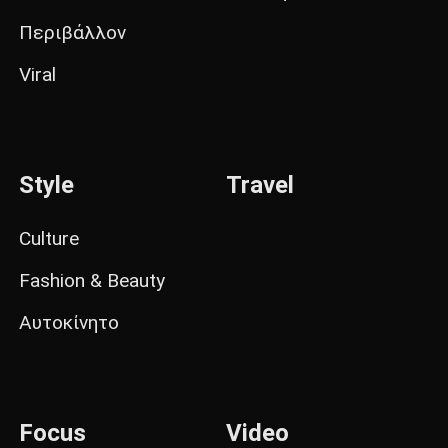
Περιβάλλον
Viral
Style
Travel
Culture
Fashion & Beauty
Αυτοκίνητο
Focus
Video