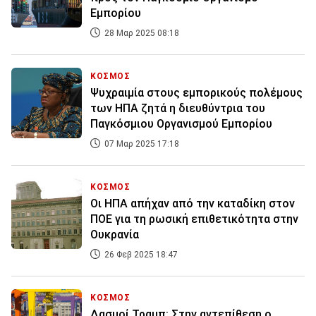
Εμπορίου
28 Μαρ 2025 08:18
ΚΟΣΜΟΣ
Ψυχραιμία στους εμπορικούς πολέμους
των ΗΠΑ ζητά η διευθύντρια του
Παγκόσμιου Οργανισμού Εμπορίου
07 Μαρ 2025 17:18
ΚΟΣΜΟΣ
Οι ΗΠΑ απήχαν από την καταδίκη στον
ΠΟΕ για τη ρωσική επιθετικότητα στην
Ουκρανία
26 Φεβ 2025 18:47
ΚΟΣΜΟΣ
Δασμοί Τραμπ: Στην αντεπίθεση ο