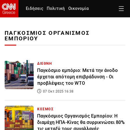
Ειδήσεις
Πολιτική
Οικονομία
ΠΑΓΚΟΣΜΙΟΣ ΟΡΓΑΝΙΣΜΟΣ
ΕΜΠΟΡΙΟΥ
ΔΙΕΘΝΗ
Παγκόσμιο εμπόριο: Μετά την άνοδο
έρχεται απότομη επιβράδυνση - Οι
προβλέψεις του WTO
07 Οκτ 2025 16:38
ΚΟΣΜΟΣ
Παγκόσμιος Οργανισμός Εμπορίου: Η
διαμάχη ΗΠΑ-Κίνας θα συρρικνώσει 80%
τις μεταξύ τους συναλλαγές