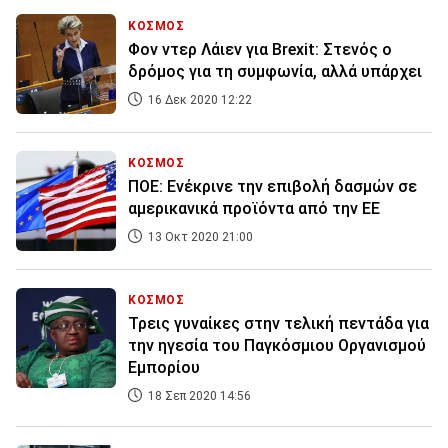
ΚΟΣΜΟΣ
Φον ντερ Λάιεν για Brexit: Στενός ο
δρόμος για τη συμφωνία, αλλά υπάρχει
16 Δεκ 2020 12:22
ΚΟΣΜΟΣ
ΠΟΕ: Ενέκρινε την επιβολή δασμών σε
αμερικανικά προϊόντα από την ΕΕ
13 Οκτ 2020 21:00
ΚΟΣΜΟΣ
Τρεις γυναίκες στην τελική πεντάδα για
την ηγεσία του Παγκόσμιου Οργανισμού
Εμπορίου
18 Σεπ 2020 14:56