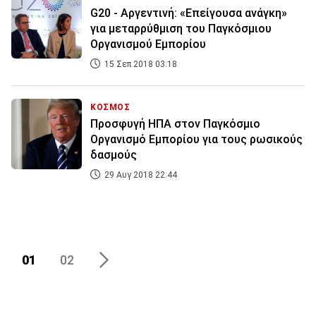
G20 - Αργεντινή: «Επείγουσα ανάγκη»
για μεταρρύθμιση του Παγκόσμιου
Οργανισμού Εμπορίου
15 Σεπ 2018 03:18
ΚΟΣΜΟΣ
Προσφυγή ΗΠΑ στον Παγκόσμιο
Οργανισμό Εμπορίου για τους ρωσικούς
δασμούς
29 Αυγ 2018 22:44
01
02