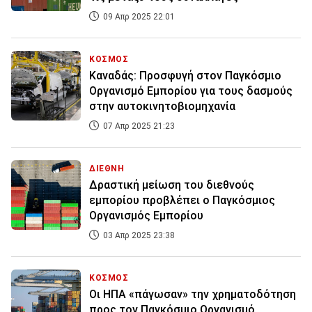
09 Απρ 2025 22:01
ΚΟΣΜΟΣ
Καναδάς: Προσφυγή στον Παγκόσμιο
Οργανισμό Εμπορίου για τους δασμούς
στην αυτοκινητοβιομηχανία
07 Απρ 2025 21:23
ΔΙΕΘΝΗ
Δραστική μείωση του διεθνούς
εμπορίου προβλέπει ο Παγκόσμιος
Οργανισμός Εμπορίου
03 Απρ 2025 23:38
ΚΟΣΜΟΣ
Οι ΗΠΑ «πάγωσαν» την χρηματοδότηση
προς τον Παγκόσμιο Οργανισμό