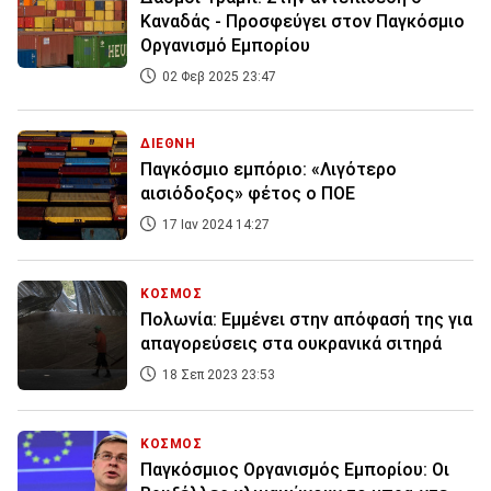
Καναδάς - Προσφεύγει στον Παγκόσμιο
Οργανισμό Εμπορίου
02 Φεβ 2025 23:47
ΔΙΕΘΝΗ
Παγκόσμιο εμπόριο: «Λιγότερο
αισιόδοξος» φέτος ο ΠΟΕ
17 Ιαν 2024 14:27
ΚΟΣΜΟΣ
Πολωνία: Εμμένει στην απόφασή της για
απαγορεύσεις στα ουκρανικά σιτηρά
18 Σεπ 2023 23:53
ΚΟΣΜΟΣ
Παγκόσμιος Οργανισμός Εμπορίου: Οι