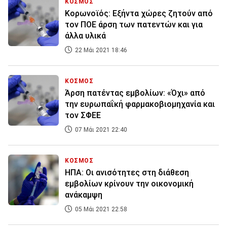
ΚΟΣΜΟΣ
Κορωνοϊός: Εξήντα χώρες ζητούν από
τον ΠΟΕ άρση των πατεντών και για
άλλα υλικά
22 Μάι 2021 18:46
ΚΟΣΜΟΣ
Άρση πατέντας εμβολίων: «Όχι» από
την ευρωπαΐκή φαρμακοβιομηχανία και
τον ΣΦΕΕ
07 Μάι 2021 22:40
ΚΟΣΜΟΣ
ΗΠΑ: Οι ανισότητες στη διάθεση
εμβολίων κρίνουν την οικονομική
ανάκαμψη
05 Μάι 2021 22:58