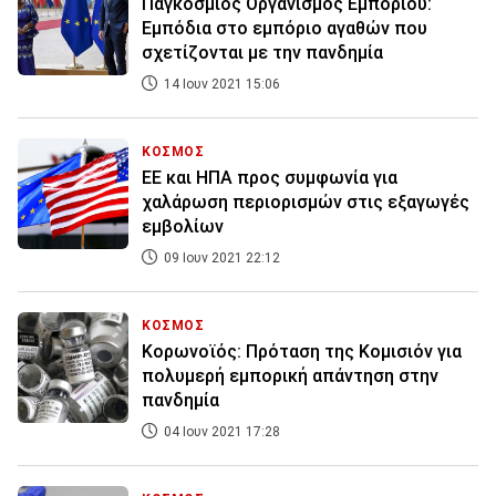
Παγκόσμιος Οργανισμός Εμπορίου:
Εμπόδια στο εμπόριο αγαθών που
σχετίζονται με την πανδημία
14 Ιουν 2021 15:06
ΚΟΣΜΟΣ
ΕΕ και ΗΠΑ προς συμφωνία για
χαλάρωση περιορισμών στις εξαγωγές
εμβολίων
09 Ιουν 2021 22:12
ΚΟΣΜΟΣ
Κορωνοϊός: Πρόταση της Κομισιόν για
πολυμερή εμπορική απάντηση στην
πανδημία
04 Ιουν 2021 17:28