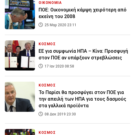
ΟΙΚΟΝΟΜΙΑ
ΠΟΕ: Οικονομική κάμψη χειρότερη από
εκείνη του 2008
25 Μαρ 2020 23:11
ΚΟΣΜΟΣ
ΕΕ για συμφωνία ΗΠΑ – Κίνα: Προσφυγή
στον ΠΟΕ αν υπάρξουν στρεβλώσεις
17 Ιαν 2020 08:58
ΚΟΣΜΟΣ
Το Παρίσι θα προσφύγει στον ΠΟΕ για
την απειλή των ΗΠΑ για τους δασμούς
στα γαλλικά προϊόντα
08 Δεκ 2019 23:30
ΚΟΣΜΟΣ