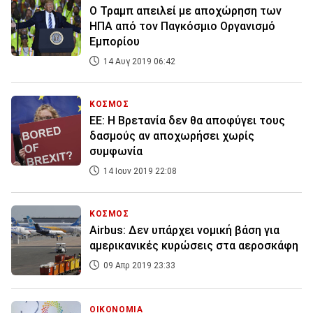
Ο Τραμπ απειλεί με αποχώρηση των
ΗΠΑ από τον Παγκόσμιο Οργανισμό
Εμπορίου
14 Αυγ 2019 06:42
ΚΟΣΜΟΣ
ΕΕ: Η Βρετανία δεν θα αποφύγει τους
δασμούς αν αποχωρήσει χωρίς
συμφωνία
14 Ιουν 2019 22:08
ΚΟΣΜΟΣ
Airbus: Δεν υπάρχει νομική βάση για
αμερικανικές κυρώσεις στα αεροσκάφη
09 Απρ 2019 23:33
ΟΙΚΟΝΟΜΙΑ