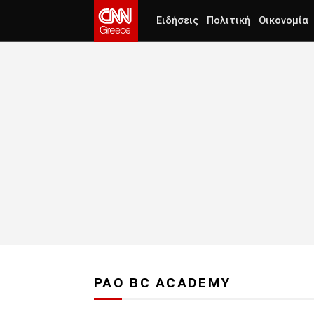
Ειδήσεις
Πολιτική
Οικονομία
PAO BC ACADEMY