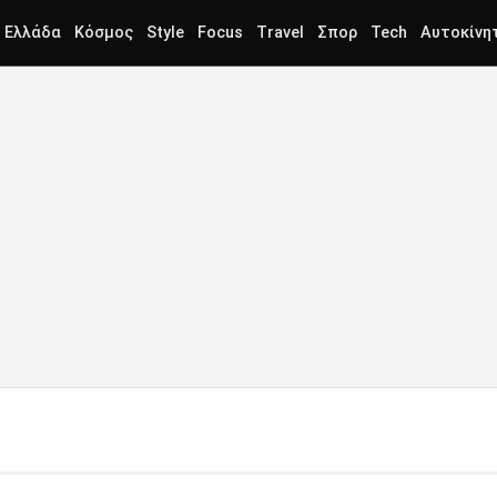
Ελλάδα
Κόσμος
Style
Focus
Travel
Σπορ
Tech
Αυτοκίνη