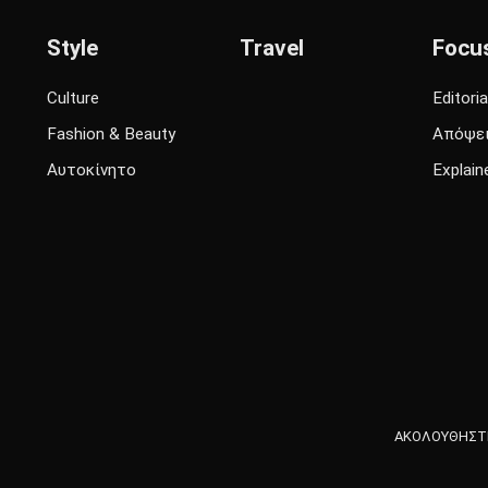
Style
Travel
Focu
Culture
Editoria
Fashion & Beauty
Απόψε
Αυτοκίνητο
Explain
ΑΚΟΛΟΥΘΗΣΤΕ