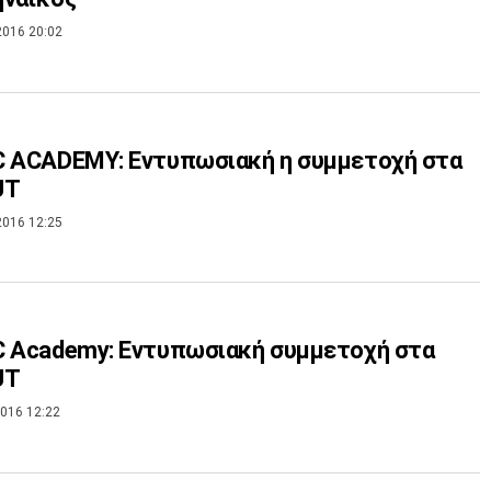
2016 20:02
C ACADEMY: Eντυπωσιακή η συμμετοχή στα
UT
2016 12:25
C Academy: Εντυπωσιακή συμμετοχή στα
UT
016 12:22