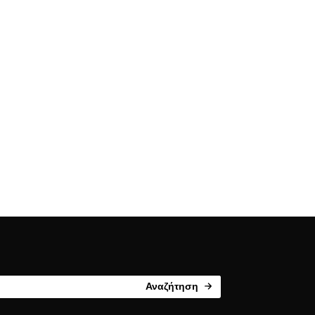
Αναζήτηση