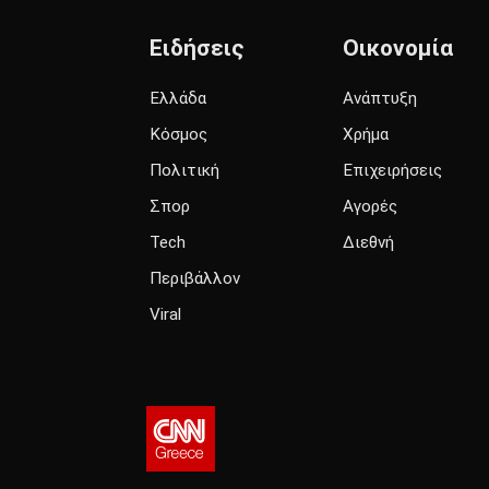
Ειδήσεις
Οικονομία
Ελλάδα
Ανάπτυξη
Κόσμος
Χρήμα
Πολιτική
Επιχειρήσεις
Σπορ
Αγορές
Tech
Διεθνή
Περιβάλλον
Viral