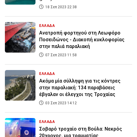
18 Σεπ 2023 22:38
ΕΛΛΑΔΑ
Ανατροπή φορτηγού στη Λεωφόρο
Ποσειδώνος - Διακοπή κυκλοφορίας
στην παλιά παραλιακή
07 Σεπ 2023 11:58
ΕΛΛΑΔΑ
Ακόμα μία σύλληψη για τις κόντρες
στην παραλιακή: 134 παραβάσεις
έβγαλαν οι έλεγχοι της Τροχαίας
03 Σεπ 2023 14:12
ΕΛΛΑΔΑ
Σοβαρό τροχαίο στη Βούλα: Νεκρός
20χρονος, μια τραυματίας