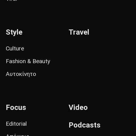
Style
Travel
Culture
Fashion & Beauty
Αυτοκίνητο
Focus
Video
Editorial
Podcasts