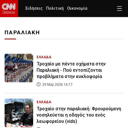
Ειδήσεις
Πολιτική
Οικονομία
ΠΑΡΑΛΙΑΚΗ
ΕΛΛΑΔΑ
Τροχαίο με πέντε οχήματα στην
Παραλιακή - Πού εντοπίζονται
προβλήματα στην κυκλοφορία
29 Μαρ 2026 16:17
ΕΛΛΑΔΑ
Τροχαίο στην παραλιακή: Φρουρούμενη
νοσηλεύεται η οδηγός του ενός
λεωφορείου (vids)