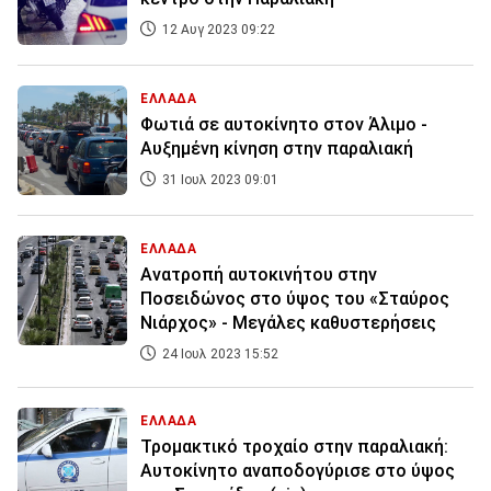
12 Αυγ 2023 09:22
ΕΛΛΑΔΑ
Φωτιά σε αυτοκίνητο στον Άλιμο -
Αυξημένη κίνηση στην παραλιακή
31 Ιουλ 2023 09:01
ΕΛΛΑΔΑ
Ανατροπή αυτοκινήτου στην
Ποσειδώνος στο ύψος του «Σταύρος
Νιάρχος» - Mεγάλες καθυστερήσεις
24 Ιουλ 2023 15:52
ΕΛΛΑΔΑ
Τρομακτικό τροχαίο στην παραλιακή:
Αυτοκίνητο αναποδογύρισε στο ύψος