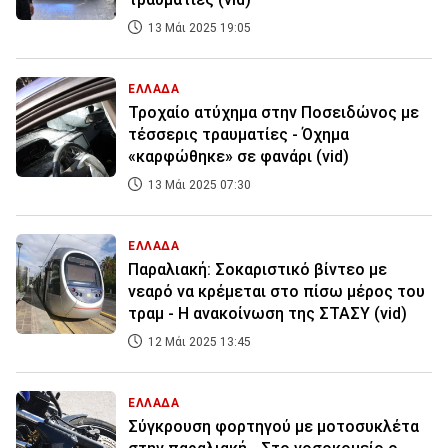
13 Μάι 2025 19:05
ΕΛΛΑΔΑ
Τροχαίο ατύχημα στην Ποσειδώνος με
τέσσερις τραυματίες - Όχημα
«καρφώθηκε» σε φανάρι (vid)
13 Μάι 2025 07:30
ΕΛΛΑΔΑ
Παραλιακή: Σοκαριστικό βίντεο με
νεαρό να κρέμεται στο πίσω μέρος του
τραμ - Η ανακοίνωση της ΣΤΑΣΥ (vid)
12 Μάι 2025 13:45
ΕΛΛΑΔΑ
Σύγκρουση φορτηγού με μοτοσυκλέτα