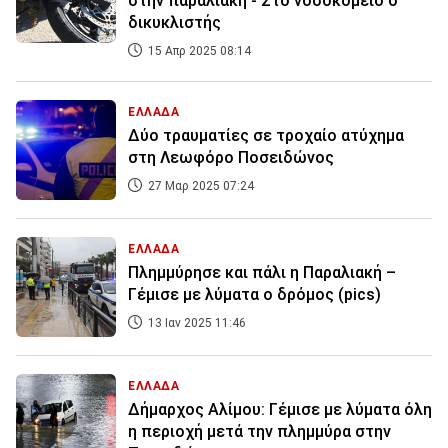
στην παραλιακή - Στο νοσοκομείο ο
δικυκλιστής
15 Απρ 2025 08:14
ΕΛΛΑΔΑ
Δύο τραυματίες σε τροχαίο ατύχημα
στη Λεωφόρο Ποσειδώνος
27 Μαρ 2025 07:24
ΕΛΛΑΔΑ
Πλημμύρησε και πάλι η Παραλιακή –
Γέμισε με λύματα ο δρόμος (pics)
13 Ιαν 2025 11:46
ΕΛΛΑΔΑ
Δήμαρχος Αλίμου: Γέμισε με λύματα όλη
η περιοχή μετά την πλημμύρα στην