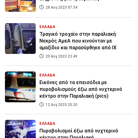
28 Αυγ 2023 07:34
ΕΛΛΑΔΑ
Τραγικό τροχαίο στην παραλιακή:
Νεκρός ΑμεΑ που κινούνταν με
αμαξίδιο και παρασύρθηκε από ΙΧ
20 Αυγ 2023 23:49
ΕΛΛΑΔΑ
Εικόνες από τα επεισόδια με
πυροβολισμούς έξω από νυχτερινό
κέντρο στην Παραλιακή (pics)
12 Αυγ 2023 20:20
ΕΛΛΑΔΑ
Πυροβολισμοί έξω από νυχτερινό
κέντρο στην Παραλιακή