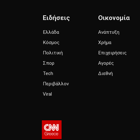
Ειδήσεις
Οικονομία
Ελλάδα
Ανάπτυξη
Κόσμος
Χρήμα
Πολιτική
Επιχειρήσεις
Σπορ
Αγορές
Tech
Διεθνή
Περιβάλλον
Viral