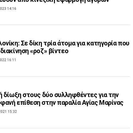
023 14:16
ονίκη: Σε δίκη τρία άτομα για κατηγορία που
διακίνηση «ροζ» βίντεο
022 16:11
ή δίωξη στους δύο συλληφθέντες για την
ανή επίθεση στην παραλία Αγίας Μαρίνας
2021 15:32