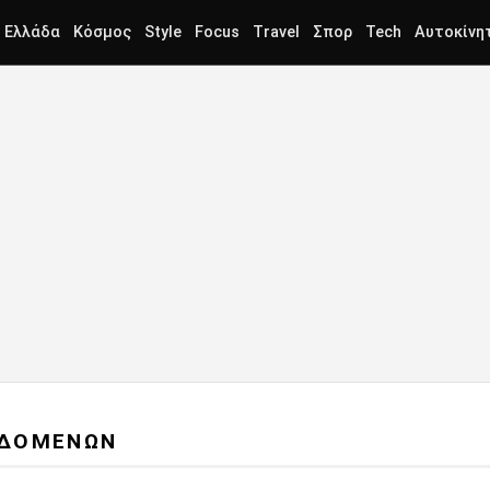
Ελλάδα
Κόσμος
Style
Focus
Travel
Σπορ
Tech
Αυτοκίνη
ΕΔΟΜΕΝΩΝ