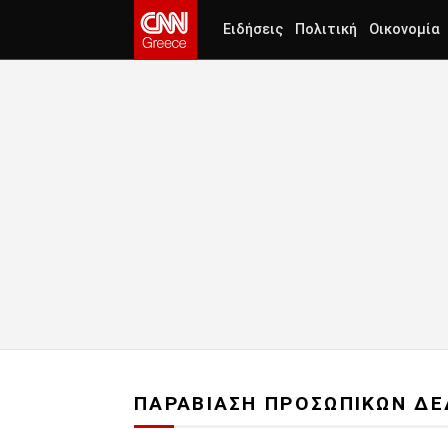
Ειδήσεις
Πολιτική
Οικονομία
ΠΑΡΑΒΙΑΣΗ ΠΡΟΣΩΠΙΚΩΝ Δ