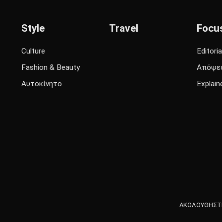
Style
Travel
Focu
Culture
Editoria
Fashion & Beauty
Απόψε
Αυτοκίνητο
Explain
ΑΚΟΛΟΥΘΗΣΤΕ