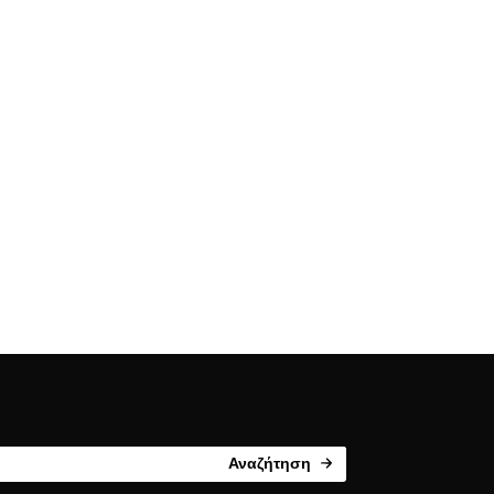
Αναζήτηση