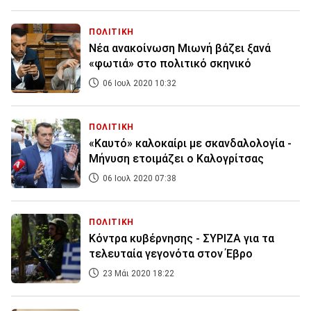
ΠΟΛΙΤΙΚΗ
Νέα ανακοίνωση Μιωνή βάζει ξανά
«φωτιά» στο πολιτικό σκηνικό
06 Ιουλ 2020 10:32
ΠΟΛΙΤΙΚΗ
«Καυτό» καλοκαίρι με σκανδαλολογία -
Μήνυση ετοιμάζει ο Καλογρίτσας
06 Ιουλ 2020 07:38
ΠΟΛΙΤΙΚΗ
Κόντρα κυβέρνησης - ΣΥΡΙΖΑ για τα
τελευταία γεγονότα στον Έβρο
23 Μάι 2020 18:22