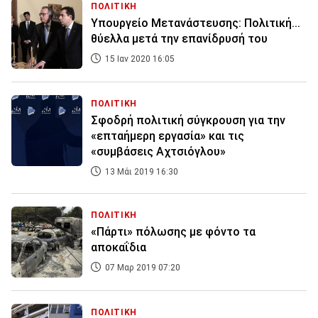
ΠΟΛΙΤΙΚΗ
Υπουργείο Μετανάστευσης: Πολιτική...
θύελλα μετά την επανίδρυσή του
15 Ιαν 2020 16:05
ΠΟΛΙΤΙΚΗ
Σφοδρή πολιτική σύγκρουση για την
«επταήμερη εργασία» και τις
«συμβάσεις Αχτσιόγλου»
13 Μάι 2019 16:30
ΠΟΛΙΤΙΚΗ
«Πάρτι» πόλωσης με φόντο τα
αποκαΐδια
07 Μαρ 2019 07:20
ΠΟΛΙΤΙΚΗ