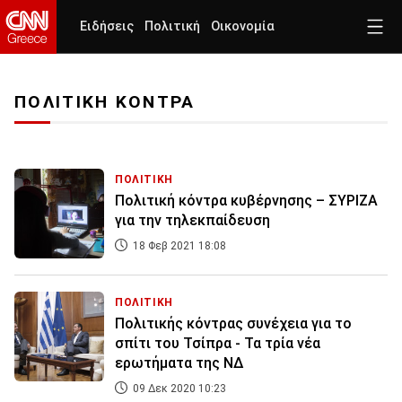
Ειδήσεις
Πολιτική
Οικονομία
ΠΟΛΙΤΙΚΗ ΚΟΝΤΡΑ
ΠΟΛΙΤΙΚΗ
Πολιτική κόντρα κυβέρνησης – ΣΥΡΙΖΑ
για την τηλεκπαίδευση
18 Φεβ 2021 18:08
ΠΟΛΙΤΙΚΗ
Πολιτικής κόντρας συνέχεια για το
σπίτι του Τσίπρα - Τα τρία νέα
ερωτήματα της ΝΔ
09 Δεκ 2020 10:23