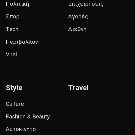
Πολιτική
Επιχειρήσεις
Σπορ
Αγορές
Tech
Διεθνή
Περιβάλλον
Viral
Style
Travel
Culture
Fashion & Beauty
Αυτοκίνητο