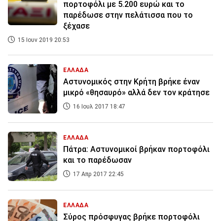
πορτοφόλι με 5.200 ευρώ και το
παρέδωσε στην πελάτισσα που το
ξέχασε
15 Ιουν 2019 20:53
ΕΛΛΑΔΑ
Αστυνομικός στην Κρήτη βρήκε έναν
μικρό «θησαυρό» αλλά δεν τον κράτησε
16 Ιουλ 2017 18:47
ΕΛΛΑΔΑ
Πάτρα: Αστυνομικοί βρήκαν πορτοφόλι
και το παρέδωσαν
17 Απρ 2017 22:45
ΕΛΛΑΔΑ
Σύρος πρόσφυγας βρήκε πορτοφόλι