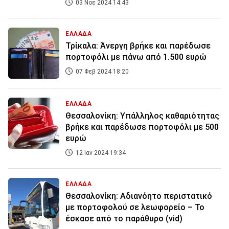
03 Νοε 2024 14:43
ΕΛΛΑΔΑ
Τρίκαλα: Άνεργη βρήκε και παρέδωσε
πορτοφόλι με πάνω από 1.500 ευρώ
07 Φεβ 2024 18:20
ΕΛΛΑΔΑ
Θεσσαλονίκη: Υπάλληλος καθαριότητας
βρήκε και παρέδωσε πορτοφόλι με 500
ευρώ
12 Ιαν 2024 19:34
ΕΛΛΑΔΑ
Θεσσαλονίκη: Αδιανόητο περιστατικό
με πορτοφολού σε λεωφορείο – Το
έσκασε από το παράθυρο (vid)