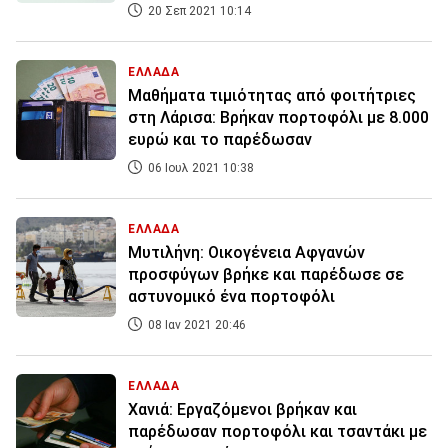
20 Σεπ 2021 10:14
ΕΛΛΑΔΑ
Μαθήματα τιμιότητας από φοιτήτριες
στη Λάρισα: Βρήκαν πορτοφόλι με 8.000
ευρώ και το παρέδωσαν
06 Ιουλ 2021 10:38
ΕΛΛΑΔΑ
Μυτιλήνη: Οικογένεια Αφγανών
προσφύγων βρήκε και παρέδωσε σε
αστυνομικό ένα πορτοφόλι
08 Ιαν 2021 20:46
ΕΛΛΑΔΑ
Χανιά: Εργαζόμενοι βρήκαν και
παρέδωσαν πορτοφόλι και τσαντάκι με