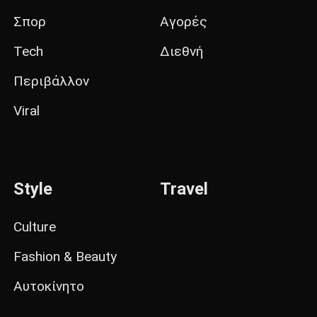
Σπορ
Αγορές
Tech
Διεθνή
Περιβάλλον
Viral
Style
Travel
Culture
Fashion & Beauty
Αυτοκίνητο