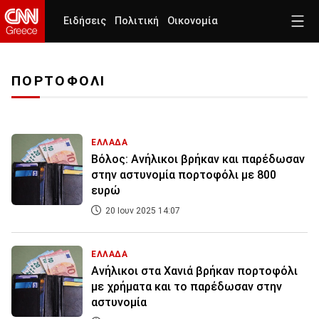
Ειδήσεις
Πολιτική
Οικονομία
ΠΟΡΤΟΦΟΛΙ
ΕΛΛΑΔΑ
Βόλος: Ανήλικοι βρήκαν και παρέδωσαν
στην αστυνομία πορτοφόλι με 800
ευρώ
20 Ιουν 2025 14:07
ΕΛΛΑΔΑ
Ανήλικοι στα Χανιά βρήκαν πορτοφόλι
με χρήματα και το παρέδωσαν στην
αστυνομία