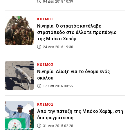
04 Δεκ 2018 10:39
ΚΟΣΜΟΣ
Νιγηρία: Ο στρατός κατέλαβε
στρατόπεδο στο άλλοτε προπύργιο
της Μπόκο Χαράμ
24 Δεκ 2016 19:30
ΚΟΣΜΟΣ
Νιγηρία: Δίωξη για το όνομα ενός
σκύλου
17 Σεπ 2016 08:55
ΚΟΣΜΟΣ
Από την πάταξη της Μπόκο Χαράμ, στη
διαπραγμάτευση
31 Δεκ 2015 02:28