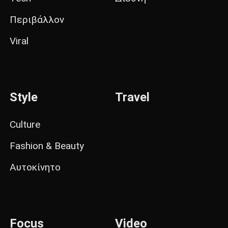
Περιβάλλον
Viral
Style
Travel
Culture
Fashion & Beauty
Αυτοκίνητο
Focus
Video