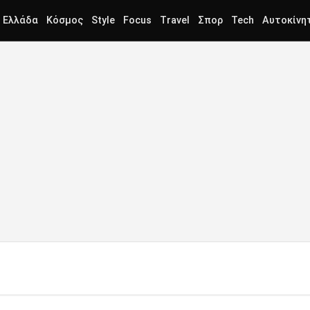
Ελλάδα
Κόσμος
Style
Focus
Travel
Σπορ
Tech
Αυτοκίνη