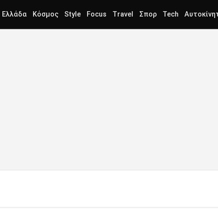
Ελλάδα
Κόσμος
Style
Focus
Travel
Σπορ
Tech
Αυτοκίνη