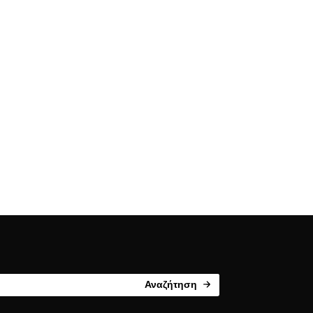
Αναζήτηση