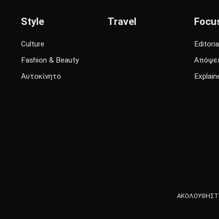
Style
Travel
Focu
Culture
Editoria
Fashion & Beauty
Απόψε
Αυτοκίνητο
Explain
ΑΚΟΛΟΥΘΗΣΤΕ