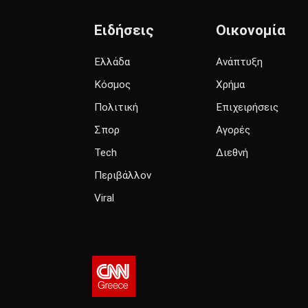
Ειδήσεις
Οικονομία
Ελλάδα
Ανάπτυξη
Κόσμος
Χρήμα
Πολιτική
Επιχειρήσεις
Σπορ
Αγορές
Tech
Διεθνή
Περιβάλλον
Viral