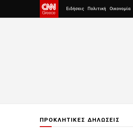
Ειδήσεις
Πολιτική
Οικονομία
ΠΡΟΚΛΗΤΙΚΕΣ ΔΗΛΩΣΕΙΣ