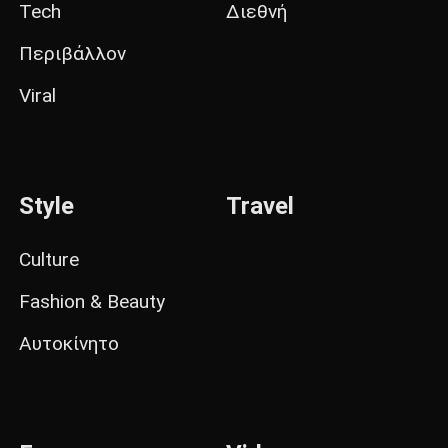
Tech
Διεθνή
Περιβάλλον
Viral
Style
Travel
Culture
Fashion & Beauty
Αυτοκίνητο