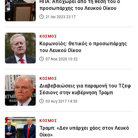
ΗΠΑ: Aποχωρεί από τη θέση του o
προσωπάρχης του Λευκού Οίκου
21 Ιαν 2023 23:17
ΚΟΣΜΟΣ
Κορωνοϊός: Θετικός ο προσωπάρχης
του Λευκού Οίκου
07 Νοε 2020 10:32
ΚΟΣΜΟΣ
Διαβεβαιώσεις για παραμονή του Τζεφ
Σέσιονς στην κυβέρνηση Τραμπ
03 Αυγ 2017 14:30
ΚΟΣΜΟΣ
Τραμπ: «Δεν υπάρχει χάος στον Λευκό
Οίκο»