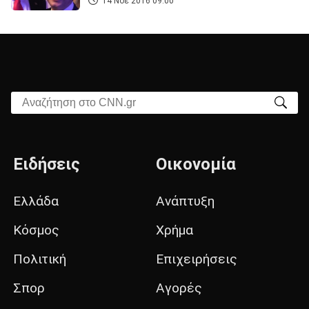
14 Νοε 2016 09:00
Αναζήτηση στο CNN.gr
Ειδήσεις
Οικονομία
Ελλάδα
Ανάπτυξη
Κόσμος
Χρήμα
Πολιτική
Επιχειρήσεις
Σπορ
Αγορές