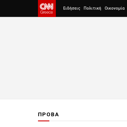
Ειδήσεις
Πολιτική
Οικονομία
ΠΡΟΒΑ