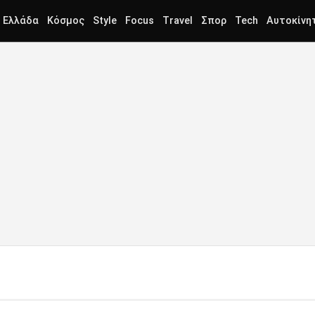
Ελλάδα
Κόσμος
Style
Focus
Travel
Σπορ
Tech
Αυτοκίνη