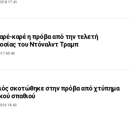
2018 17:41
αρέ-καρέ η πρόβα από την τελετή
οσίας του Ντόναλντ Τραμπ
017 00:40
ιός σκοτώθηκε στην πρόβα από χτύπημα
κού σπαθιού
016 18:43