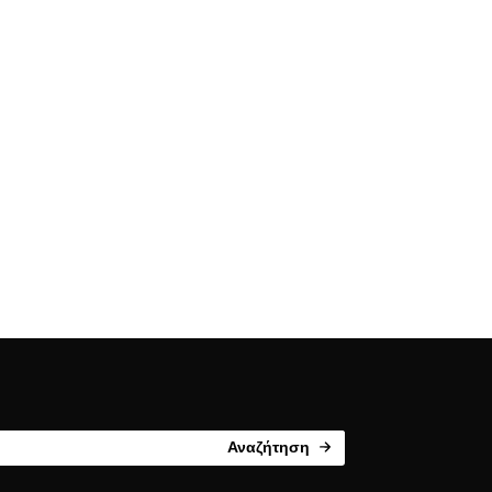
Αναζήτηση