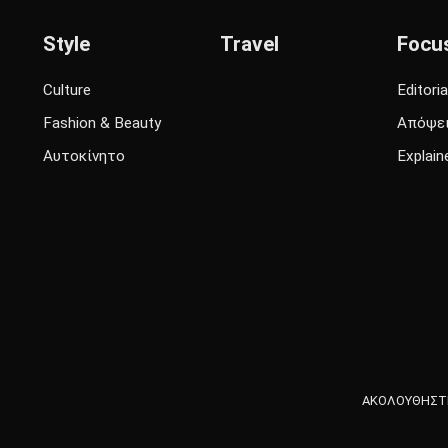
Style
Travel
Focu
Culture
Editoria
Fashion & Beauty
Απόψε
Αυτοκίνητο
Explain
ΑΚΟΛΟΥΘΗΣΤΕ