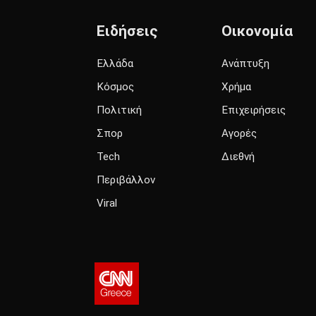
Ειδήσεις
Οικονομία
Ελλάδα
Ανάπτυξη
Κόσμος
Χρήμα
Πολιτική
Επιχειρήσεις
Σπορ
Αγορές
Tech
Διεθνή
Περιβάλλον
Viral