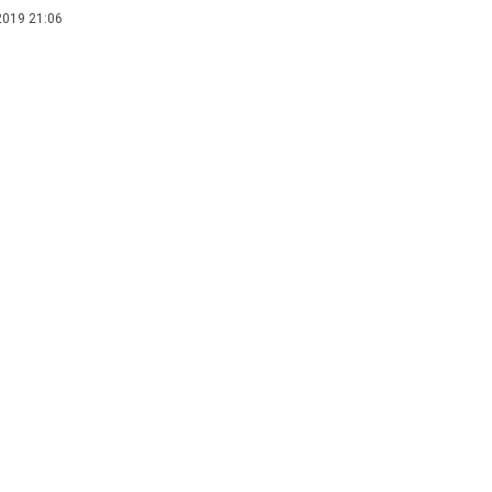
2019 21:06