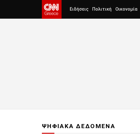
Ειδήσεις
Πολιτική
Οικονομία
ΨΗΦΙΑΚΑ ΔΕΔΟΜΕΝΑ