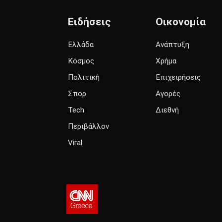
Ειδήσεις
Οικονομία
Ελλάδα
Ανάπτυξη
Κόσμος
Χρήμα
Πολιτική
Επιχειρήσεις
Σπορ
Αγορές
Tech
Διεθνή
Περιβάλλον
Viral