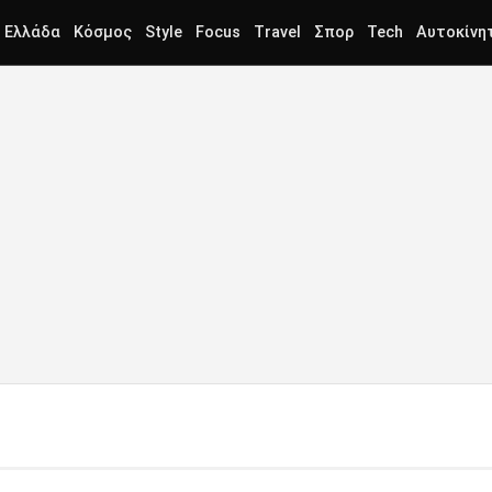
Ελλάδα
Κόσμος
Style
Focus
Travel
Σπορ
Tech
Αυτοκίνη