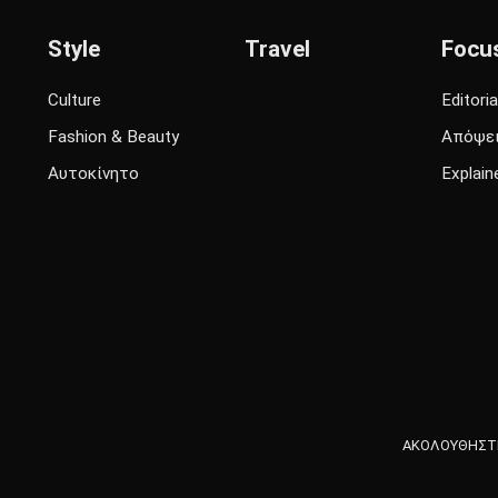
Style
Travel
Focu
Culture
Editoria
Fashion & Beauty
Απόψε
Αυτοκίνητο
Explain
ΑΚΟΛΟΥΘΗΣΤΕ