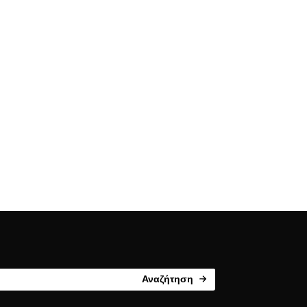
Αναζήτηση