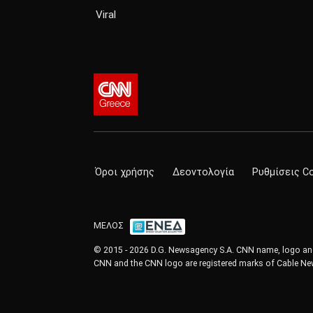
Viral
Όροι χρήσης
Δεοντολογία
Ρυθμίσεις C
ΜΕΛΟΣ
© 2015 - 2026 D.G. Newsagency S.A. CNN name, logo and 
CNN and the CNN logo are registered marks of Cable New