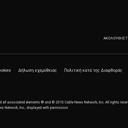
ΑΚΟΛΟΥΘΗΣΤΕ
ookies
Δήλωση εχεμύθειας
Πολιτική κατά της Διαφθοράς
all associated elements ® and © 2015 Cable News Network, Inc. All rights reser
s Network, Inc., displayed with permission