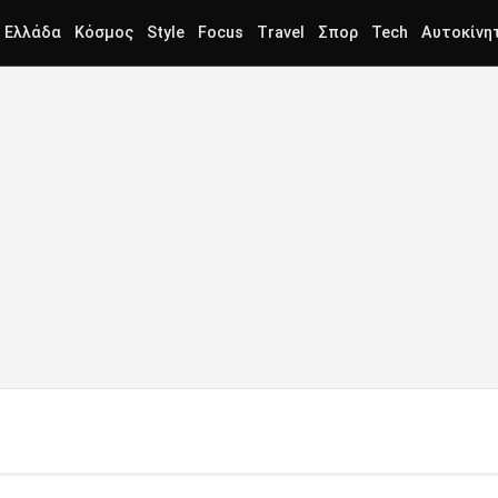
Ελλάδα
Κόσμος
Style
Focus
Travel
Σπορ
Tech
Αυτοκίνη