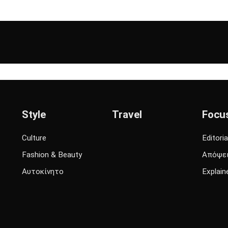
Style
Travel
Focu
Culture
Editoria
Fashion & Beauty
Απόψε
Αυτοκίνητο
Explain