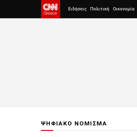
Ειδήσεις
Πολιτική
Οικονομία
ΨΗΦΙΑΚΟ ΝΟΜΙΣΜΑ