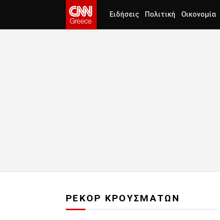
Ειδήσεις
Πολιτική
Οικονομία
ΡΕΚΟΡ ΚΡΟΥΣΜΑΤΩΝ