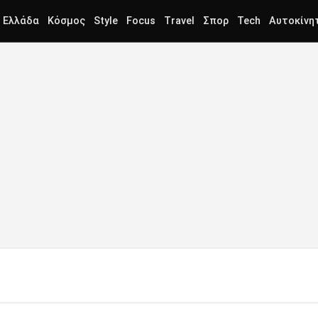
Ελλάδα
Κόσμος
Style
Focus
Travel
Σπορ
Tech
Αυτοκίνη