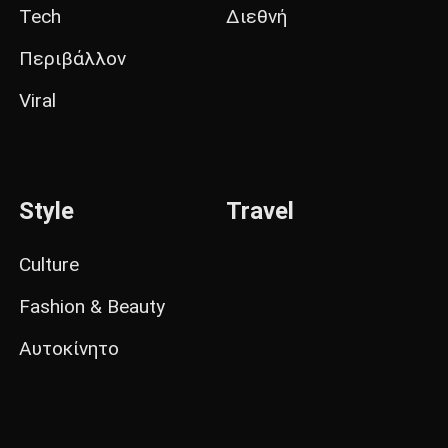
Tech
Διεθνή
Περιβάλλον
Viral
Style
Travel
Culture
Fashion & Beauty
Αυτοκίνητο