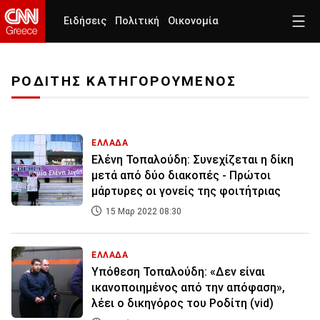
Ειδήσεις
Πολιτική
Οικονομία
ΡΟΔΙΤΗΣ ΚΑΤΗΓΟΡΟΥΜΕΝΟΣ
ΕΛΛΑΔΑ
Ελένη Τοπαλούδη: Συνεχίζεται η δίκη
μετά από δύο διακοπές - Πρώτοι
μάρτυρες οι γονείς της φοιτήτριας
15 Μαρ 2022 08:30
ΕΛΛΑΔΑ
Υπόθεση Τοπαλούδη: «Δεν είναι
ικανοποιημένος από την απόφαση»,
λέει ο δικηγόρος του Ροδίτη (vid)