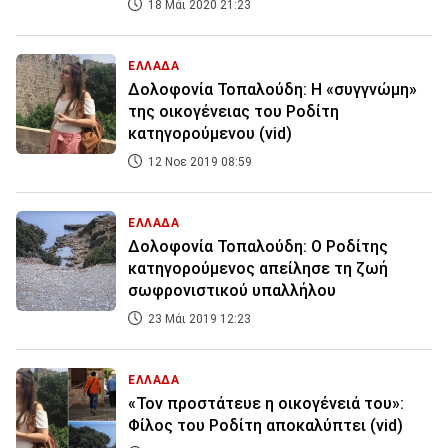
18 Μάι 2020 21:23
ΕΛΛΑΔΑ
Δολοφονία Τοπαλούδη: Η «συγγνώμη»
της οικογένειας του Ροδίτη
κατηγορούμενου (vid)
12 Νοε 2019 08:59
ΕΛΛΑΔΑ
Δολοφονία Τοπαλούδη: Ο Ροδίτης
κατηγορούμενος απείλησε τη ζωή
σωφρονιστικού υπαλλήλου
23 Μάι 2019 12:23
ΕΛΛΑΔΑ
«Τον προστάτευε η οικογένειά του»:
Φίλος του Ροδίτη αποκαλύπτει (vid)