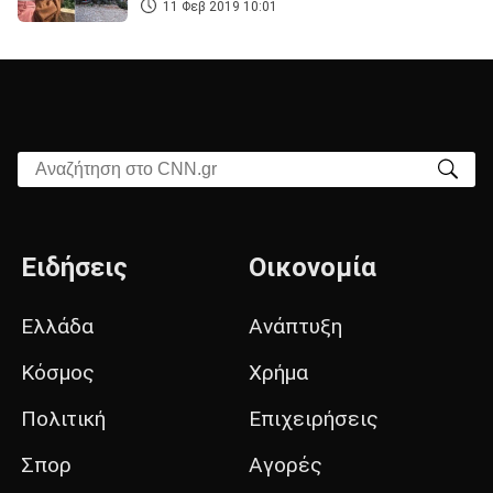
11 Φεβ 2019 10:01
Αναζήτηση στο CNN.gr
Ειδήσεις
Οικονομία
Ελλάδα
Ανάπτυξη
Κόσμος
Χρήμα
Πολιτική
Επιχειρήσεις
Σπορ
Αγορές