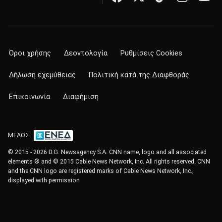
Όροι χρήσης
Δεοντολογία
Ρυθμίσεις Cookies
Δήλωση εχεμύθειας
Πολιτική κατά της Διαφθοράς
Επικοινωνία
Διαφήμιση
ΜΕΛΟΣ
© 2015 - 2026 D.G. Newsagency S.A. CNN name, logo and all associated
elements ® and © 2015 Cable News Network, Inc. All rights reserved. CNN
and the CNN logo are registered marks of Cable News Network, Inc.,
displayed with permission