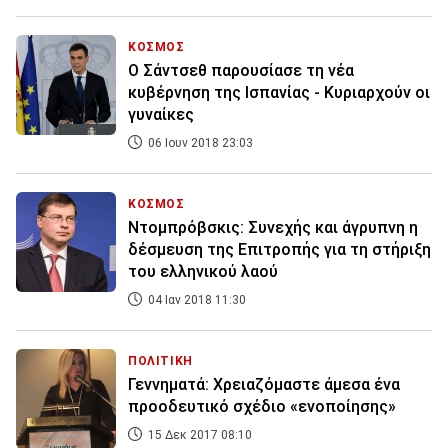
ΚΟΣΜΟΣ
Ο Σάντσεθ παρουσίασε τη νέα
κυβέρνηση της Ισπανίας - Κυριαρχούν οι
γυναίκες
06 Ιουν 2018 23:03
ΚΟΣΜΟΣ
Ντομπρόβσκις: Συνεχής και άγρυπνη η
δέσμευση της Επιτροπής για τη στήριξη
του ελληνικού λαού
04 Ιαν 2018 11:30
ΠΟΛΙΤΙΚΗ
Γεννηματά: Χρειαζόμαστε άμεσα ένα
προοδευτικό σχέδιο «ενοποίησης»
15 Δεκ 2017 08:10