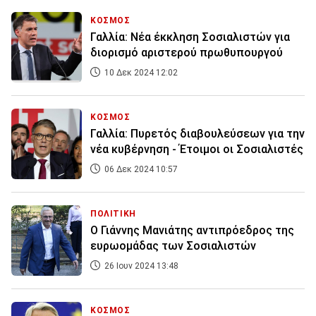
ΚΟΣΜΟΣ
Γαλλία: Νέα έκκληση Σοσιαλιστών για
διορισμό αριστερού πρωθυπουργού
10 Δεκ 2024 12:02
ΚΟΣΜΟΣ
Γαλλία: Πυρετός διαβουλεύσεων για την
νέα κυβέρνηση - Έτοιμοι οι Σοσιαλιστές
06 Δεκ 2024 10:57
ΠΟΛΙΤΙΚΗ
Ο Γιάννης Μανιάτης αντιπρόεδρος της
ευρωομάδας των Σοσιαλιστών
26 Ιουν 2024 13:48
ΚΟΣΜΟΣ