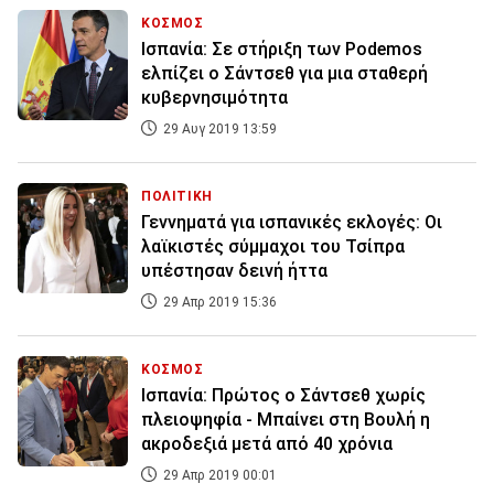
ΚΟΣΜΟΣ
Ισπανία: Σε στήριξη των Podemos
ελπίζει ο Σάντσεθ για μια σταθερή
κυβερνησιμότητα
29 Αυγ 2019 13:59
ΠΟΛΙΤΙΚΗ
Γεννηματά για ισπανικές εκλογές: Οι
λαϊκιστές σύμμαχοι του Τσίπρα
υπέστησαν δεινή ήττα
29 Απρ 2019 15:36
ΚΟΣΜΟΣ
Ισπανία: Πρώτος ο Σάντσεθ χωρίς
πλειοψηφία - Μπαίνει στη Βουλή η
ακροδεξιά μετά από 40 χρόνια
29 Απρ 2019 00:01