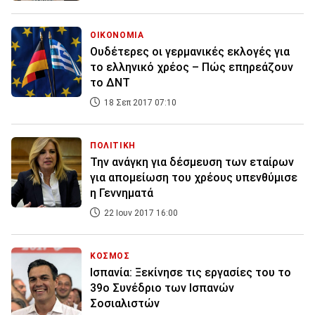
ΟΙΚΟΝΟΜΙΑ
Ουδέτερες οι γερμανικές εκλογές για
το ελληνικό χρέος – Πώς επηρεάζουν
το ΔΝΤ
18 Σεπ 2017 07:10
ΠΟΛΙΤΙΚΗ
Την ανάγκη για δέσμευση των εταίρων
για απομείωση του χρέους υπενθύμισε
η Γεννηματά
22 Ιουν 2017 16:00
ΚΟΣΜΟΣ
Ισπανία: Ξεκίνησε τις εργασίες του το
39ο Συνέδριο των Ισπανών
Σοσιαλιστών