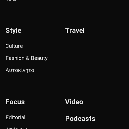
Style
Travel
Culture
Fashion & Beauty
Αυτοκίνητο
Focus
Video
Editorial
Podcasts