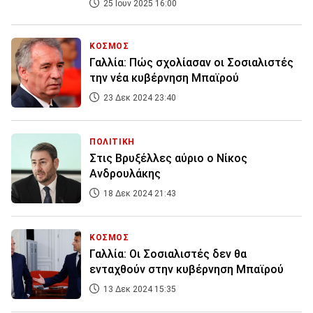
25 Ιουν 2025 16:00
ΚΟΣΜΟΣ
Γαλλία: Πώς σχολίασαν οι Σοσιαλιστές
την νέα κυβέρνηση Μπαϊρού
23 Δεκ 2024 23:40
ΠΟΛΙΤΙΚΗ
Στις Βρυξέλλες αύριο ο Νίκος
Ανδρουλάκης
18 Δεκ 2024 21:43
ΚΟΣΜΟΣ
Γαλλία: Οι Σοσιαλιστές δεν θα
ενταχθούν στην κυβέρνηση Μπαϊρού
13 Δεκ 2024 15:35