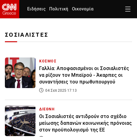
Ειδήσεις
Πολιτική
Οικονομία
ΣΟΣΙΑΛΙΣΤΕΣ
ΚΟΣΜΟΣ
Γαλλία: Αποφασισμένοι οι Σοσιαλιστές
να ρίξουν τον Μπαϊρού - Άκαρπες οι
συναντήσεις του πρωθυπουργού
04 Σεπ 2025 17:13
ΔΙΕΘΝΗ
Οι Σοσιαλιστές αντιδρούν στο σχέδιο
μείωσης δαπανών κοινωνικής πρόνοιας
στον προϋπολογισμό της ΕΕ