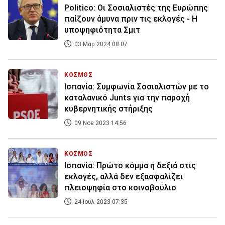
Politico: Οι Σοσιαλιστές της Ευρώπης
παίζουν άμυνα πριν τις εκλογές - Η
υποψηφιότητα Σμιτ
03 Μαρ 2024 08:07
ΚΟΣΜΟΣ
Ισπανία: Συμφωνία Σοσιαλιστών με το
καταλανικό Junts για την παροχή
κυβερνητικής στήριξης
09 Νοε 2023 14:56
ΚΟΣΜΟΣ
Ισπανία: Πρώτο κόμμα η δεξιά στις
εκλογές, αλλά δεν εξασφαλίζει
πλειοψηφία στο κοινοβούλιο
24 Ιουλ 2023 07:35