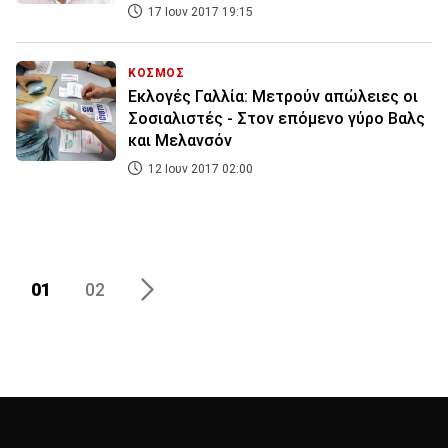
17 Ιουν 2017 19:15
ΚΟΣΜΟΣ
Εκλογές Γαλλία: Μετρούν απώλειες οι
Σοσιαλιστές - Στον επόμενο γύρο Βαλς
και Μελανσόν
12 Ιουν 2017 02:00
01
02