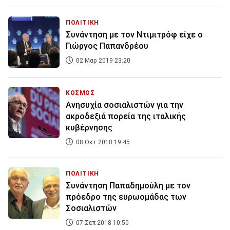
ΠΟΛΙΤΙΚΗ
Συνάντηση με τον Ντιμιτρόφ είχε ο
Γιώργος Παπανδρέου
02 Μαρ 2019 23:20
ΚΟΣΜΟΣ
Ανησυχία σοσιαλιστών για την
ακροδεξιά πορεία της ιταλικής
κυβέρνησης
08 Οκτ 2018 19:45
ΠΟΛΙΤΙΚΗ
Συνάντηση Παπαδημούλη με τον
πρόεδρο της ευρωομάδας των
Σοσιαλιστών
07 Σεπ 2018 10:50