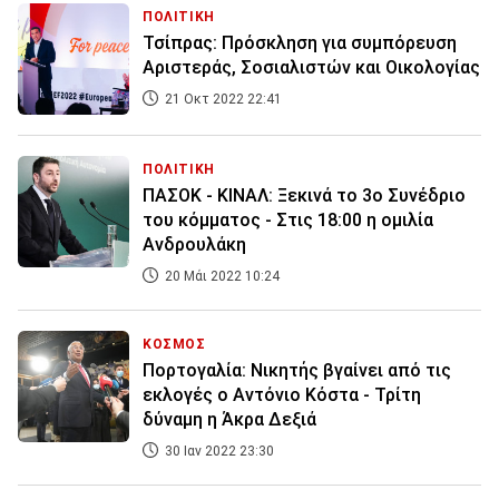
ΠΟΛΙΤΙΚΗ
Τσίπρας: Πρόσκληση για συμπόρευση
Αριστεράς, Σοσιαλιστών και Οικολογίας
21 Οκτ 2022 22:41
ΠΟΛΙΤΙΚΗ
ΠΑΣΟΚ - ΚΙΝΑΛ: Ξεκινά το 3ο Συνέδριο
του κόμματος - Στις 18:00 η ομιλία
Ανδρουλάκη
20 Μάι 2022 10:24
ΚΟΣΜΟΣ
Πορτογαλία: Νικητής βγαίνει από τις
εκλογές ο Αντόνιο Κόστα - Τρίτη
δύναμη η Άκρα Δεξιά
30 Ιαν 2022 23:30