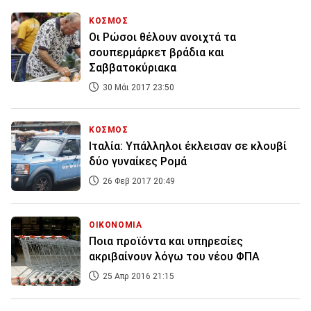
ΚΟΣΜΟΣ
Οι Ρώσοι θέλουν ανοιχτά τα
σουπερμάρκετ βράδια και
Σαββατοκύριακα
30 Μάι 2017 23:50
ΚΟΣΜΟΣ
Ιταλία: Υπάλληλοι έκλεισαν σε κλουβί
δύο γυναίκες Ρομά
26 Φεβ 2017 20:49
ΟΙΚΟΝΟΜΙΑ
Ποια προϊόντα και υπηρεσίες
ακριβαίνουν λόγω του νέου ΦΠΑ
25 Απρ 2016 21:15