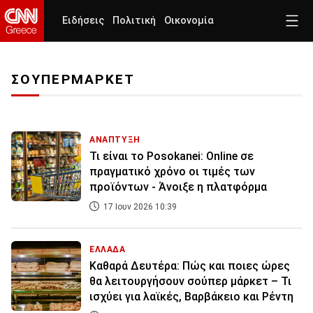
Ειδήσεις
Πολιτική
Οικονομία
ΣΟΥΠΕΡΜΑΡΚΕΤ
ΑΝΑΠΤΥΞΗ
Τι είναι το Posokanei: Online σε
πραγματικό χρόνο οι τιμές των
προϊόντων - Άνοιξε η πλατφόρμα
17 Ιουν 2026 10:39
ΕΛΛΑΔΑ
Καθαρά Δευτέρα: Πώς και ποιες ώρες
θα λειτουργήσουν σούπερ μάρκετ – Τι
ισχύει για λαϊκές, Βαρβάκειο και Ρέντη