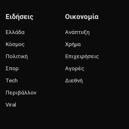
Ειδήσεις
Οικονομία
Ελλάδα
Ανάπτυξη
Κόσμος
Χρήμα
Πολιτική
Επιχειρήσεις
Σπορ
Αγορές
Tech
Διεθνή
Περιβάλλον
Viral