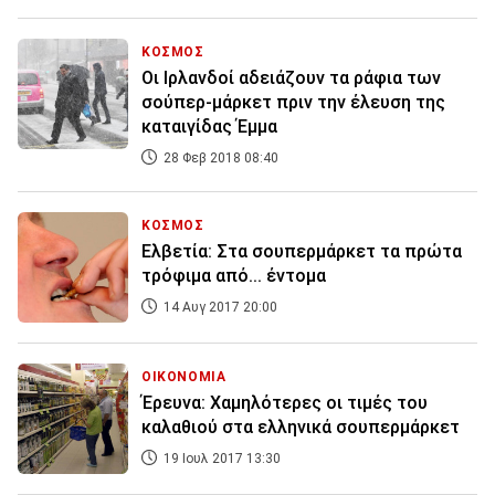
ΚΟΣΜΟΣ
Οι Ιρλανδοί αδειάζουν τα ράφια των
σούπερ-μάρκετ πριν την έλευση της
καταιγίδας Έμμα
28 Φεβ 2018 08:40
ΚΟΣΜΟΣ
Ελβετία: Στα σουπερμάρκετ τα πρώτα
τρόφιμα από... έντομα
14 Αυγ 2017 20:00
ΟΙΚΟΝΟΜΙΑ
Έρευνα: Χαμηλότερες οι τιμές του
καλαθιού στα ελληνικά σουπερμάρκετ
19 Ιουλ 2017 13:30