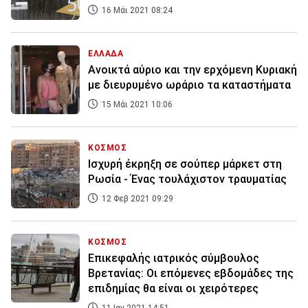
16 Μάι 2021 08:24
ΕΛΛΑΔΑ
Ανοικτά αύριο και την ερχόμενη Κυριακή
με διευρυμένο ωράριο τα καταστήματα
15 Μάι 2021 10:06
ΚΟΣΜΟΣ
Ισχυρή έκρηξη σε σούπερ μάρκετ στη
Ρωσία - Ένας τουλάχιστον τραυματίας
12 Φεβ 2021 09:29
ΚΟΣΜΟΣ
Επικεφαλής ιατρικός σύμβουλος
Βρετανίας: Οι επόμενες εβδομάδες της
επιδημίας θα είναι οι χειρότερες