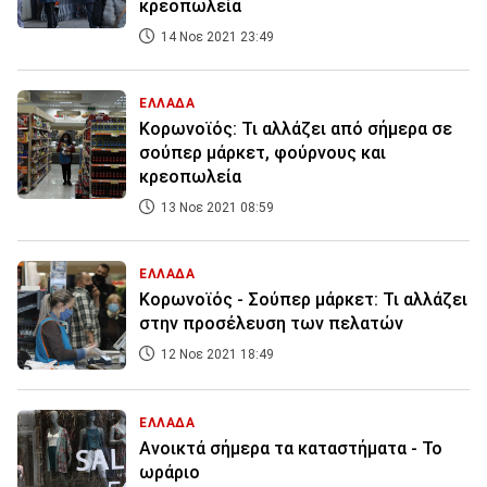
κρεοπωλεία
14 Νοε 2021 23:49
ΕΛΛΑΔΑ
Κορωνοϊός: Τι αλλάζει από σήμερα σε
σούπερ μάρκετ, φούρνους και
κρεοπωλεία
13 Νοε 2021 08:59
ΕΛΛΑΔΑ
Κορωνοϊός - Σούπερ μάρκετ: Τι αλλάζει
στην προσέλευση των πελατών
12 Νοε 2021 18:49
ΕΛΛΑΔΑ
Ανοικτά σήμερα τα καταστήματα - Το
ωράριο