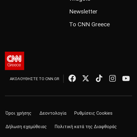
Newsletter
Το CNN Greece
ΑΚΟΛΟΥΘΗΣΤΕ ΤΟ CNN.GR
Όροι χρήσης
Δεοντολογία
Ρυθμίσεις Cookies
Δήλωση εχεμύθειας
Πολιτική κατά της Διαφθοράς