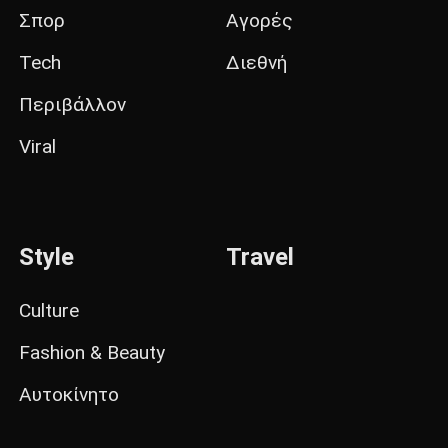
Σπορ
Αγορές
Tech
Διεθνή
Περιβάλλον
Viral
Style
Travel
Culture
Fashion & Beauty
Αυτοκίνητο