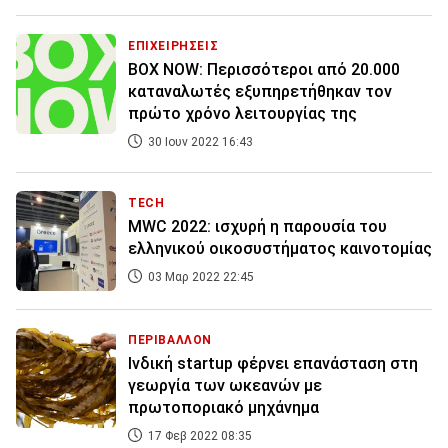
ΕΠΙΧΕΙΡΗΣΕΙΣ
BOX NOW: Περισσότεροι από 20.000
καταναλωτές εξυπηρετήθηκαν τον
πρώτο χρόνο λειτουργίας της
30 Ιουν 2022 16:43
TECH
MWC 2022: ισχυρή η παρουσία του
ελληνικού οικοσυστήματος καινοτομίας
03 Μαρ 2022 22:45
ΠΕΡΙΒΑΛΛΟΝ
Ινδική startup φέρνει επανάσταση στη
γεωργία των ωκεανών με
πρωτοποριακό μηχάνημα
17 Φεβ 2022 08:35