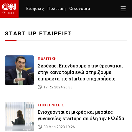
Ειδήσεις
Πολιτική
Οικονομία
START UP ΕΤΑΙΡΕΙΕΣ
ΠΟΛΙΤΙΚΗ
Σκρέκας: Επενδύουμε στην έρευνα και
στην καινοτομία ενώ στηρίζουμε
έμπρακτα τις startup επιχειρήσεις
17 Ιαν 2024 20:33
ΕΠΙΧΕΙΡΗΣΕΙΣ
Ενισχύονται οι μικρές και μεσαίες
γυναικείες startups σε όλη την Ελλάδα
30 Μαρ 2023 19:26