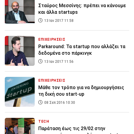
Σταύρος Μεσσίνης: πρέπει να κάνουμε
και άλλα startups
13 Ιαν 2017 11:58
ΕΠΙΧΕΙΡΗΣΕΙΣ
Parkaround: Τα startup που αλλάζει τα
δεδομένα στο πάρκινγκ
13 Ιαν 2017 11:56
ΕΠΙΧΕΙΡΗΣΕΙΣ
Μάθε τον τρόπο για να δημιουργήσεις
τη δική σου start-up
08 Σεπ 2016 10:30
TECH
Παράταση έως τις 29/02 στην