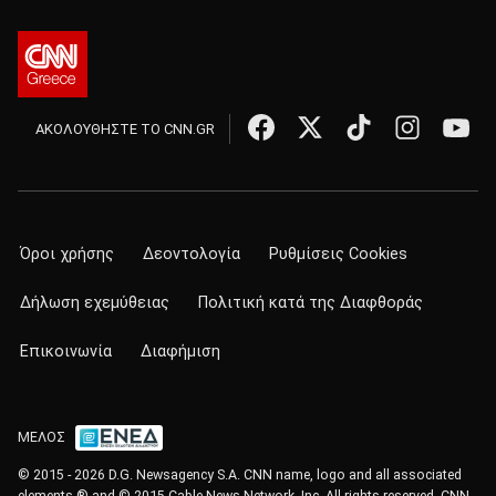
ΑΚΟΛΟΥΘΗΣΤΕ ΤΟ CNN.GR
Όροι χρήσης
Δεοντολογία
Ρυθμίσεις Cookies
Δήλωση εχεμύθειας
Πολιτική κατά της Διαφθοράς
Επικοινωνία
Διαφήμιση
ΜΕΛΟΣ
© 2015 - 2026 D.G. Newsagency S.A. CNN name, logo and all associated