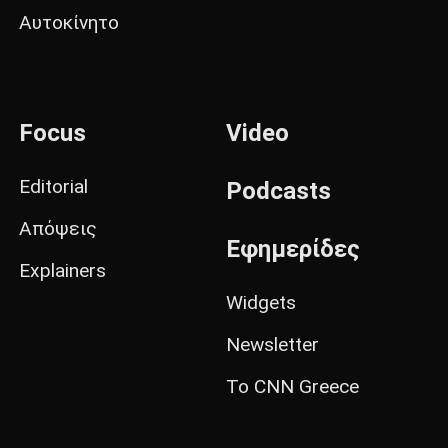
Αυτοκίνητο
Focus
Video
Editorial
Podcasts
Απόψεις
Εφημερίδες
Explainers
Widgets
Newsletter
Το CNN Greece