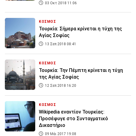
03 Οκτ 2018 11:06
ΚΟΣΜΟΣ
Τουρκία: Σήμερα κρίνεται η τύχη της
Αγίας Σοφίας
13 Σεπ 2018 08:41
ΚΟΣΜΟΣ
Τουρκία: Την Πέμπτη κρίνεται η τύχη
της Αγίας Σοφίας
12 Σεπ 2018 16:20
ΚΟΣΜΟΣ
Wikipedia εναντίον Τουρκίας:
Προσέφυγε στο Συνταγματικό
Δικαστήριο
09 Μάι 2017 19:08