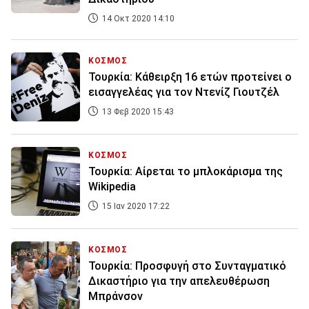
14 Οκτ 2020 14:10
ΚΟΣΜΟΣ
Τουρκία: Κάθειρξη 16 ετών προτείνει ο
εισαγγελέας για τον Ντενίζ Γιουτζέλ
13 Φεβ 2020 15:43
ΚΟΣΜΟΣ
Τουρκία: Αίρεται το μπλοκάρισμα της
Wikipedia
15 Ιαν 2020 17:22
ΚΟΣΜΟΣ
Τουρκία: Προσφυγή στο Συνταγματικό
Δικαστήριο για την απελευθέρωση
Μπράνσον