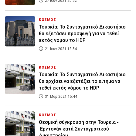
27 Ιουν 2021 20:52
ΚΟΣΜΟΣ
Τουρκία: Το Συνταγματικό Δικαστήριο
θα εξετάσει προσφυγή για να τεθεί
εκτός νόμου το HDP
21 Ιουν 2021 13:54
ΚΟΣΜΟΣ
Τουρκία: Το Συνταγματικό Δικαστήριο
θα αρχίσει να εξετάζει το αίτημα να
τεθεί εκτός νόμου το HDP
31 Μαρ 2021 15:44
ΚΟΣΜΟΣ
Θεσμική σύγκρουση στην Τουρκία -
Ερντογάν κατά Συνταγματικού
Δικαστηρίου