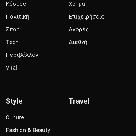
Κόσμος
Χρήμα
Πολιτική
Επιχειρήσεις
Σπορ
Αγορές
Tech
Διεθνή
Περιβάλλον
Viral
Style
Travel
Culture
Fashion & Beauty