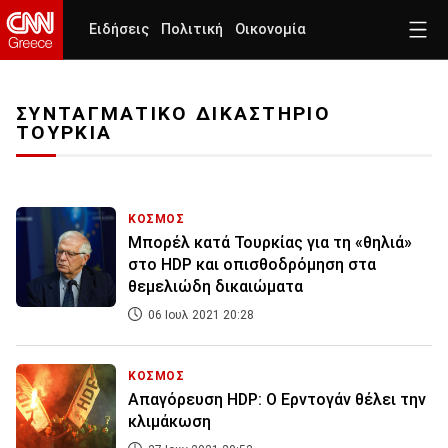
Ειδήσεις
Πολιτική
Οικονομία
ΣΥΝΤΑΓΜΑΤΙΚΟ ΔΙΚΑΣΤΗΡΙΟ
ΤΟΥΡΚΙΑ
ΚΟΣΜΟΣ
Μπορέλ κατά Τουρκίας για τη «θηλιά»
στο HDP και οπισθοδρόμηση στα
θεμελιώδη δικαιώματα
06 Ιουλ 2021 20:28
ΚΟΣΜΟΣ
Απαγόρευση HDP: Ο Ερντογάν θέλει την
κλιμάκωση