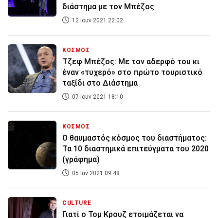
διάστημα με τον Μπέζος
12 Ιουν 2021 22:02
ΚΟΣΜΟΣ
Τζεφ Μπέζος: Με τον αδερφό του κι
έναν «τυχερό» στο πρώτο τουριστικό
ταξίδι στο Διάστημα
07 Ιουν 2021 18:10
ΚΟΣΜΟΣ
Ο θαυμαστός κόσμος του διαστήματος:
Τα 10 διαστημικά επιτεύγματα του 2020
(γράφημα)
05 Ιαν 2021 09:48
CULTURE
Γιατί ο Τομ Κρουζ ετοιμάζεται να