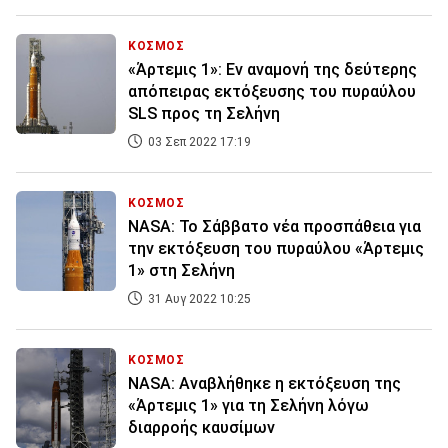
ΚΟΣΜΟΣ
«Άρτεμις 1»: Εν αναμονή της δεύτερης
απόπειρας εκτόξευσης του πυραύλου
SLS προς τη Σελήνη
03 Σεπ 2022 17:19
ΚΟΣΜΟΣ
NASA: Το Σάββατο νέα προσπάθεια για
την εκτόξευση του πυραύλου «Άρτεμις
1» στη Σελήνη
31 Αυγ 2022 10:25
ΚΟΣΜΟΣ
NASA: Αναβλήθηκε η εκτόξευση της
«Άρτεμις 1» για τη Σελήνη λόγω
διαρροής καυσίμων