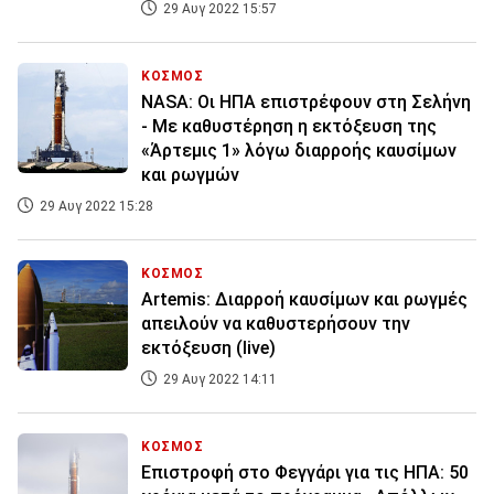
29 Αυγ 2022 15:57
ΚΟΣΜΟΣ
NASA: Οι ΗΠΑ επιστρέφουν στη Σελήνη
- Με καθυστέρηση η εκτόξευση της
«Άρτεμις 1» λόγω διαρροής καυσίμων
και ρωγμών
29 Αυγ 2022 15:28
ΚΟΣΜΟΣ
Artemis: Διαρροή καυσίμων και ρωγμές
απειλούν να καθυστερήσουν την
εκτόξευση (live)
29 Αυγ 2022 14:11
ΚΟΣΜΟΣ
Επιστροφή στο Φεγγάρι για τις ΗΠΑ: 50