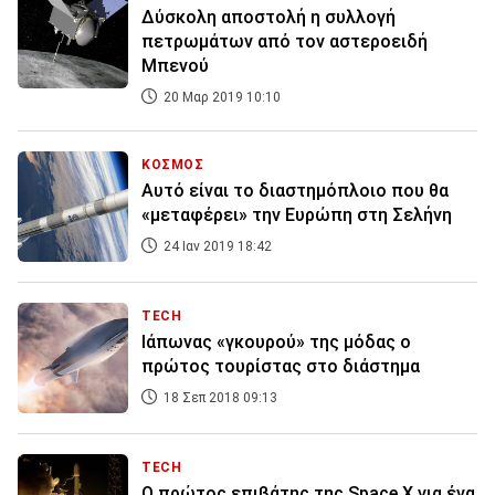
Δύσκολη αποστολή η συλλογή
πετρωμάτων από τον αστεροειδή
Μπενού
20 Μαρ 2019 10:10
ΚΟΣΜΟΣ
Αυτό είναι το διαστημόπλοιο που θα
«μεταφέρει» την Ευρώπη στη Σελήνη
24 Ιαν 2019 18:42
TECH
Ιάπωνας «γκουρού» της μόδας ο
πρώτος τουρίστας στο διάστημα
18 Σεπ 2018 09:13
TECH
Ο πρώτος επιβάτης της Space X για ένα