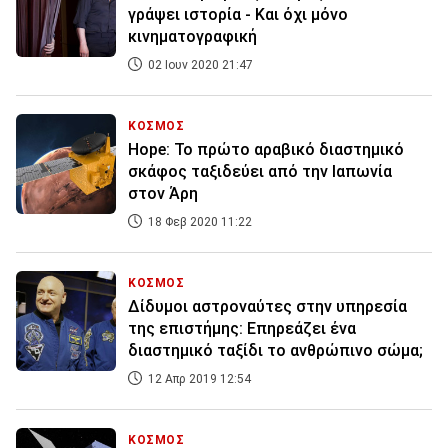
γράψει ιστορία - Και όχι μόνο
κινηματογραφική
02 Ιουν 2020 21:47
ΚΟΣΜΟΣ
Hope: Το πρώτο αραβικό διαστημικό
σκάφος ταξιδεύει από την Ιαπωνία
στον Άρη
18 Φεβ 2020 11:22
ΚΟΣΜΟΣ
Δίδυμοι αστροναύτες στην υπηρεσία
της επιστήμης: Επηρεάζει ένα
διαστημικό ταξίδι το ανθρώπινο σώμα;
12 Απρ 2019 12:54
ΚΟΣΜΟΣ