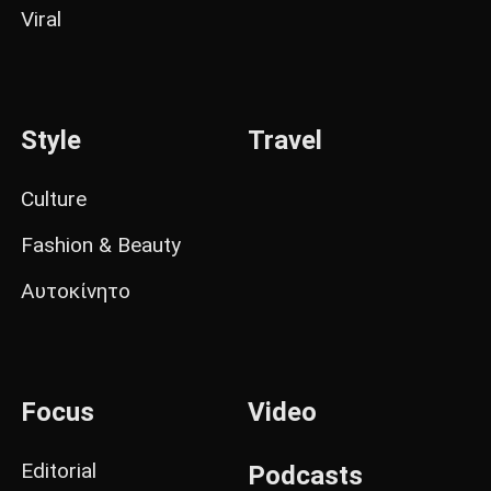
Viral
Style
Travel
Culture
Fashion & Beauty
Αυτοκίνητο
Focus
Video
Editorial
Podcasts